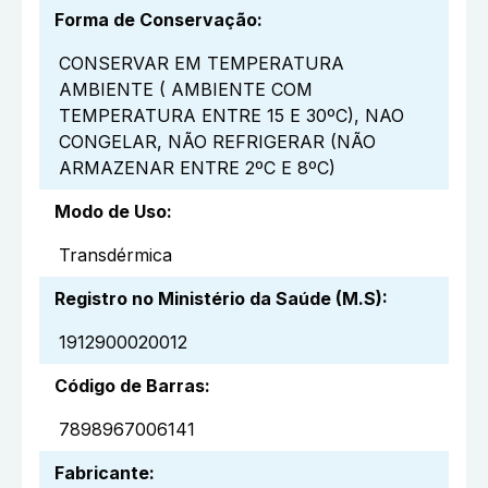
Forma de Conservação
:
CONSERVAR EM TEMPERATURA
AMBIENTE ( AMBIENTE COM
TEMPERATURA ENTRE 15 E 30ºC), NAO
CONGELAR, NÃO REFRIGERAR (NÃO
ARMAZENAR ENTRE 2ºC E 8ºC)
Modo de Uso
:
Transdérmica
Registro no Ministério da Saúde (M.S)
:
1912900020012
Código de Barras
:
7898967006141
Fabricante
: