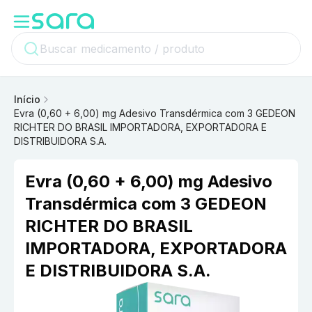
Início
Evra (0,60 + 6,00) mg Adesivo Transdérmica com 3 GEDEON
RICHTER DO BRASIL IMPORTADORA, EXPORTADORA E
DISTRIBUIDORA S.A.
Evra (0,60 + 6,00) mg Adesivo
Transdérmica com 3 GEDEON
RICHTER DO BRASIL
IMPORTADORA, EXPORTADORA
E DISTRIBUIDORA S.A.