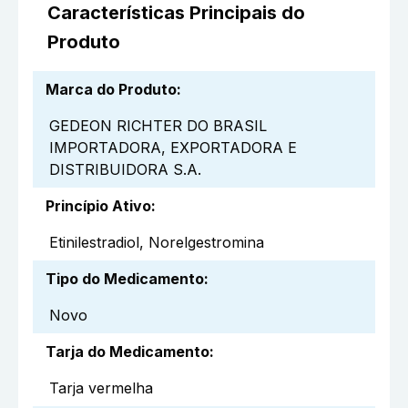
Características Principais do
Produto
Marca do Produto
:
GEDEON RICHTER DO BRASIL
IMPORTADORA, EXPORTADORA E
DISTRIBUIDORA S.A.
Princípio Ativo
:
Etinilestradiol, Norelgestromina
Tipo do Medicamento
:
Novo
Tarja do Medicamento
:
Tarja vermelha