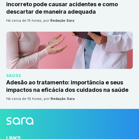
incorreto pode causar acidentes e como
descartar de maneira adequada
há cerca de 15 horas
, por
Redação Sara
SAÚDE
Adesão ao tratamento: importância e seus
impactos na eficácia dos cuidados na saúde
há cerca de 16 horas
, por
Redação Sara
LINKS