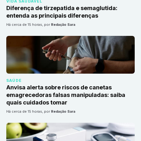
VIDA SAUDÁVEL
Diferença de tirzepatida e semaglutida:
entenda as principais diferenças
há cerca de 15 horas
, por
Redação Sara
SAÚDE
Anvisa alerta sobre riscos de canetas
emagrecedoras falsas manipuladas: saiba
quais cuidados tomar
há cerca de 15 horas
, por
Redação Sara