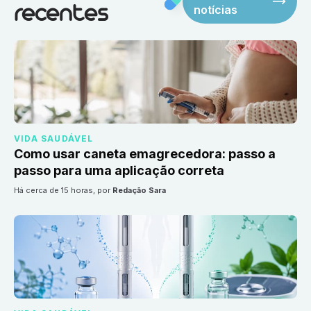
notícias
recentes
VIDA SAUDÁVEL
Como usar caneta emagrecedora: passo a
passo para uma aplicação correta
há cerca de 15 horas
, por
Redação Sara