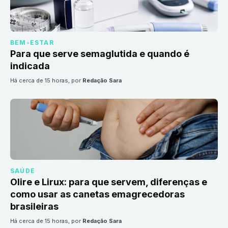
BEM-ESTAR
Para que serve semaglutida e quando é
indicada
há cerca de 15 horas
, por
Redação Sara
SAÚDE
Olire e Lirux: para que servem, diferenças e
como usar as canetas emagrecedoras
brasileiras
há cerca de 15 horas
, por
Redação Sara