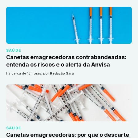
SAÚDE
Canetas emagrecedoras contrabandeadas:
entenda os riscos e o alerta da Anvisa
há cerca de 15 horas
, por
Redação Sara
SAÚDE
Canetas emagrecedoras: por que o descarte