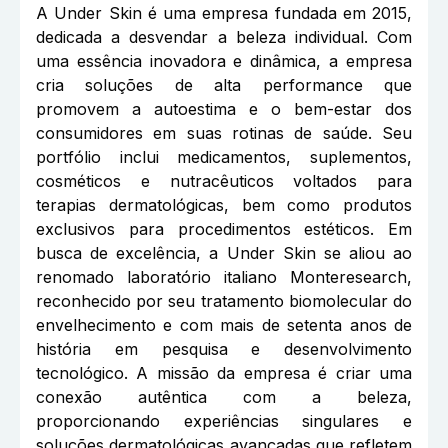
A Under Skin é uma empresa fundada em 2015,
dedicada a desvendar a beleza individual. Com
uma essência inovadora e dinâmica, a empresa
cria soluções de alta performance que
promovem a autoestima e o bem-estar dos
consumidores em suas rotinas de saúde. Seu
portfólio inclui medicamentos, suplementos,
cosméticos e nutracêuticos voltados para
terapias dermatológicas, bem como produtos
exclusivos para procedimentos estéticos. Em
busca de excelência, a Under Skin se aliou ao
renomado laboratório italiano Monteresearch,
reconhecido por seu tratamento biomolecular do
envelhecimento e com mais de setenta anos de
história em pesquisa e desenvolvimento
tecnológico. A missão da empresa é criar uma
conexão autêntica com a beleza,
proporcionando experiências singulares e
soluções dermatológicas avançadas que refletem