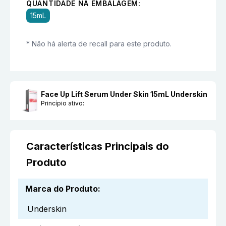
QUANTIDADE NA EMBALAGEM:
15mL
* Não há alerta de recall para este produto.
Face Up Lift Serum Under Skin 15mL Underskin
Princípio ativo:
Características Principais do
Produto
Marca do Produto
:
Underskin