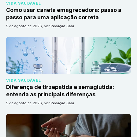
VIDA SAUDÁVEL
Como usar caneta emagrecedora: passo a
passo para uma aplicação correta
5 de agosto de 2026
, por
Redação Sara
VIDA SAUDÁVEL
Diferença de tirzepatida e semaglutida:
entenda as principais diferenças
5 de agosto de 2026
, por
Redação Sara