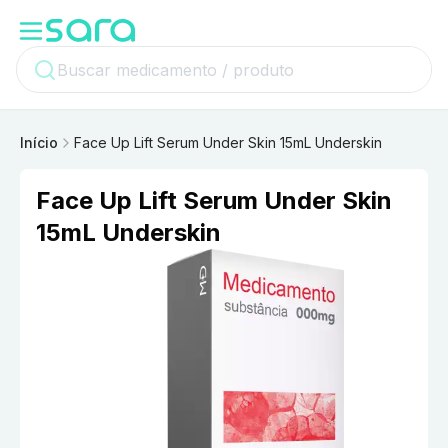
Início
Face Up Lift Serum Under Skin 15mL Underskin
Face Up Lift Serum Under Skin
15mL Underskin