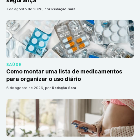
segurança
7 de agosto de 2026
, por
Redação Sara
SAÚDE
Como montar uma lista de medicamentos
para organizar o uso diário
6 de agosto de 2026
, por
Redação Sara