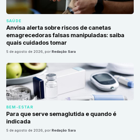
SAÚDE
Anvisa alerta sobre riscos de canetas
emagrecedoras falsas manipuladas: saiba
quais cuidados tomar
5 de agosto de 2026
, por
Redação Sara
BEM-ESTAR
Para que serve semaglutida e quando é
indicada
5 de agosto de 2026
, por
Redação Sara