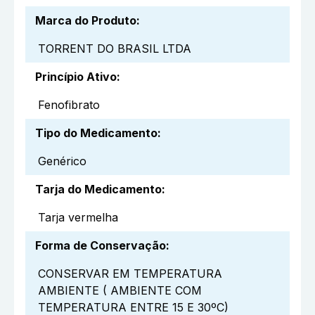
Marca do Produto
:
TORRENT DO BRASIL LTDA
Princípio Ativo
:
Fenofibrato
Tipo do Medicamento
:
Genérico
Tarja do Medicamento
:
Tarja vermelha
Forma de Conservação
:
CONSERVAR EM TEMPERATURA
AMBIENTE ( AMBIENTE COM
TEMPERATURA ENTRE 15 E 30ºC)