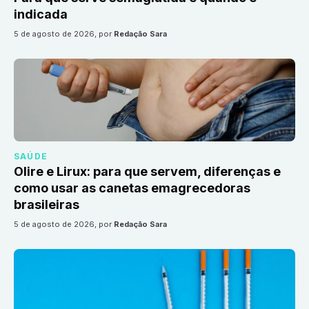
indicada
5 de agosto de 2026
, por
Redação Sara
SAÚDE
Olire e Lirux: para que servem, diferenças e
como usar as canetas emagrecedoras
brasileiras
5 de agosto de 2026
, por
Redação Sara