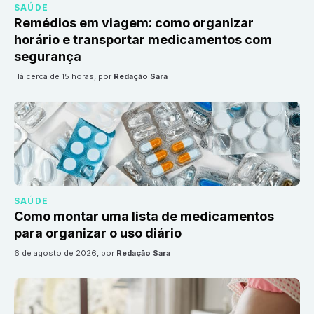
SAÚDE
Remédios em viagem: como organizar
horário e transportar medicamentos com
segurança
há cerca de 15 horas
, por
Redação Sara
SAÚDE
Como montar uma lista de medicamentos
para organizar o uso diário
6 de agosto de 2026
, por
Redação Sara