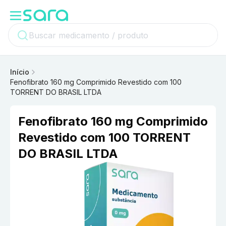
Início
Fenofibrato 160 mg Comprimido Revestido com 100
TORRENT DO BRASIL LTDA
Fenofibrato 160 mg Comprimido
Revestido com 100 TORRENT
DO BRASIL LTDA