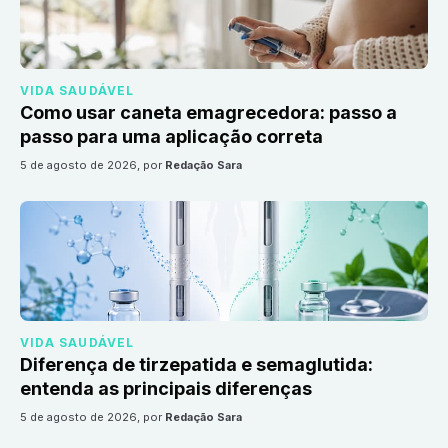
VIDA SAUDÁVEL
Como usar caneta emagrecedora: passo a
passo para uma aplicação correta
5 de agosto de 2026
, por
Redação Sara
VIDA SAUDÁVEL
Diferença de tirzepatida e semaglutida:
entenda as principais diferenças
5 de agosto de 2026
, por
Redação Sara