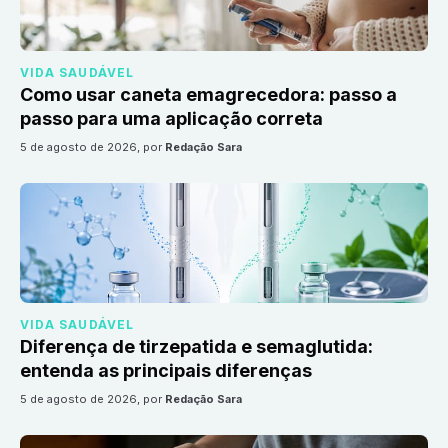
VIDA SAUDÁVEL
Como usar caneta emagrecedora: passo a
passo para uma aplicação correta
5 de agosto de 2026
, por
Redação Sara
VIDA SAUDÁVEL
Diferença de tirzepatida e semaglutida:
entenda as principais diferenças
5 de agosto de 2026
, por
Redação Sara