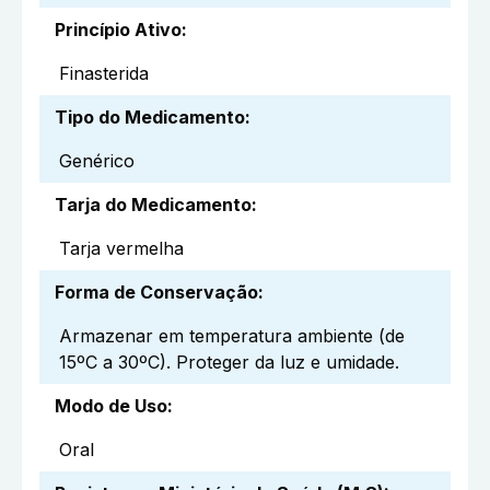
Princípio Ativo
:
Finasterida
Tipo do Medicamento
:
Genérico
Tarja do Medicamento
:
Tarja vermelha
Forma de Conservação
:
Armazenar em temperatura ambiente (de
15ºC a 30ºC). Proteger da luz e umidade.
Modo de Uso
:
Oral