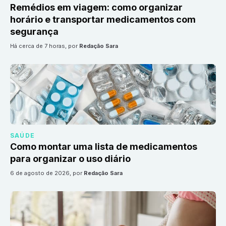
Remédios em viagem: como organizar
horário e transportar medicamentos com
segurança
há cerca de 7 horas
, por
Redação Sara
SAÚDE
Como montar uma lista de medicamentos
para organizar o uso diário
6 de agosto de 2026
, por
Redação Sara