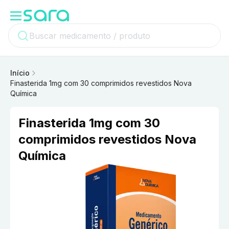
Início
Finasterida 1mg com 30 comprimidos revestidos Nova
Química
Finasterida 1mg com 30
comprimidos revestidos Nova
Química