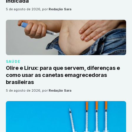
indicada
5 de agosto de 2026
, por
Redação Sara
SAÚDE
Olire e Lirux: para que servem, diferenças e
como usar as canetas emagrecedoras
brasileiras
5 de agosto de 2026
, por
Redação Sara