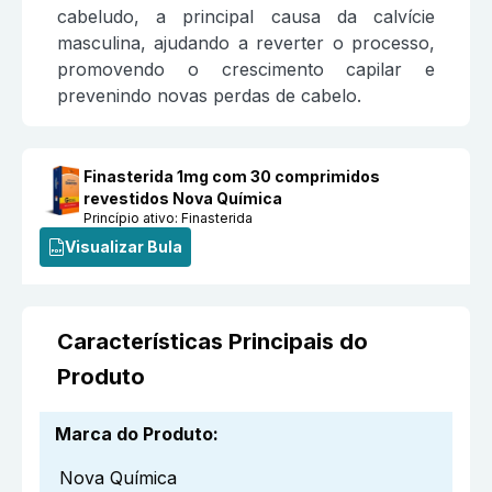
cabeludo, a principal causa da calvície
masculina, ajudando a reverter o processo,
promovendo o crescimento capilar e
prevenindo novas perdas de cabelo.
Finasterida 1mg com 30 comprimidos
revestidos Nova Química
Princípio ativo:
Finasterida
Visualizar Bula
Características Principais do
Produto
Marca do Produto
:
Nova Química