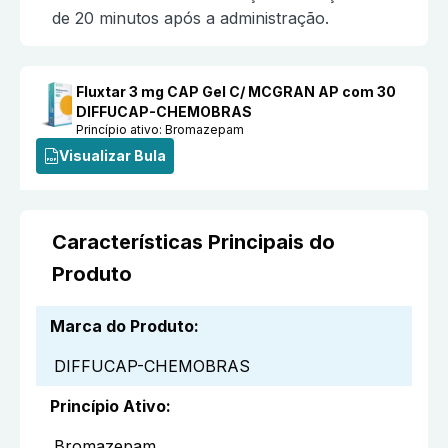
de 20 minutos após a administração.
Fluxtar 3 mg CAP Gel C/ MCGRAN AP com 30
DIFFUCAP-CHEMOBRAS
Princípio ativo:
Bromazepam
Visualizar Bula
Características Principais do
Produto
Marca do Produto
:
DIFFUCAP-CHEMOBRAS
Princípio Ativo
:
Bromazepam