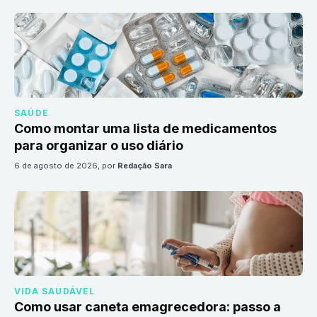
SAÚDE
Como montar uma lista de medicamentos
para organizar o uso diário
6 de agosto de 2026
, por
Redação Sara
VIDA SAUDÁVEL
Como usar caneta emagrecedora: passo a