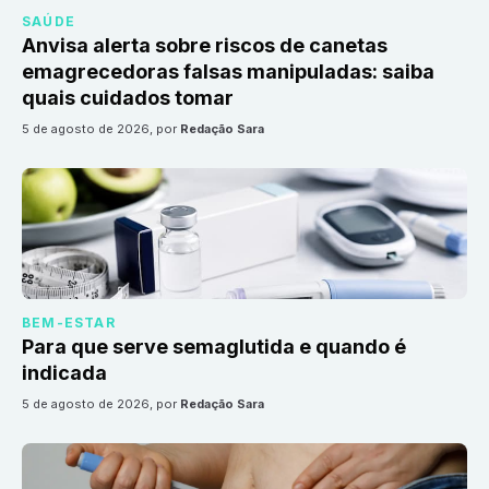
SAÚDE
Anvisa alerta sobre riscos de canetas
emagrecedoras falsas manipuladas: saiba
quais cuidados tomar
5 de agosto de 2026
, por
Redação Sara
BEM-ESTAR
Para que serve semaglutida e quando é
indicada
5 de agosto de 2026
, por
Redação Sara