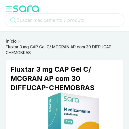
Início
Fluxtar 3 mg CAP Gel C/ MCGRAN AP com 30 DIFFUCAP-
CHEMOBRAS
Fluxtar 3 mg CAP Gel C/
MCGRAN AP com 30
DIFFUCAP-CHEMOBRAS