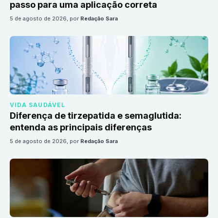
passo para uma aplicação correta
5 de agosto de 2026
, por
Redação Sara
VIDA SAUDÁVEL
Diferença de tirzepatida e semaglutida:
entenda as principais diferenças
5 de agosto de 2026
, por
Redação Sara