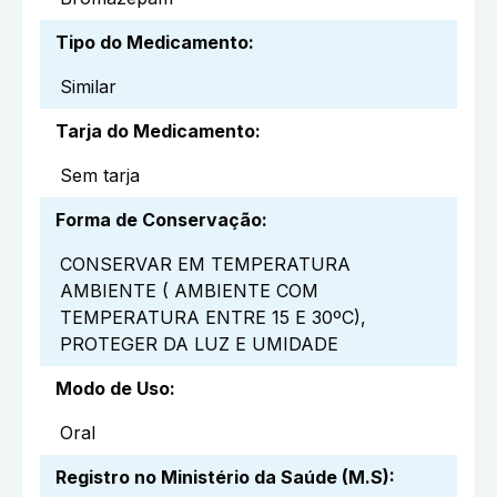
Tipo do Medicamento
:
Similar
Tarja do Medicamento
:
Sem tarja
Forma de Conservação
:
CONSERVAR EM TEMPERATURA
AMBIENTE ( AMBIENTE COM
TEMPERATURA ENTRE 15 E 30ºC),
PROTEGER DA LUZ E UMIDADE
Modo de Uso
:
Oral
Registro no Ministério da Saúde (M.S)
: