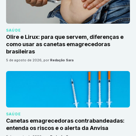
SAÚDE
Olire e Lirux: para que servem, diferenças e
como usar as canetas emagrecedoras
brasileiras
5 de agosto de 2026
, por
Redação Sara
SAÚDE
Canetas emagrecedoras contrabandeadas:
entenda os riscos e o alerta da Anvisa