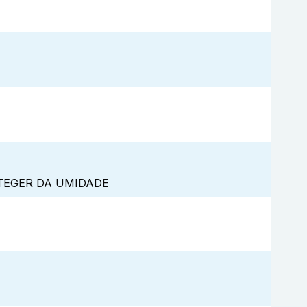
TEGER DA UMIDADE