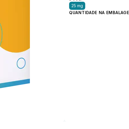
25 mg
QUANTIDADE NA EMBALAGE