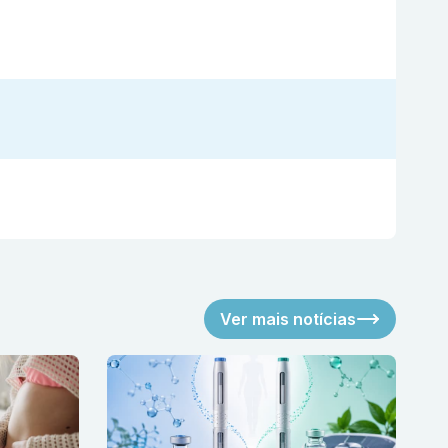
Ver mais notícias