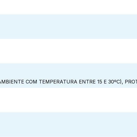
MBIENTE COM TEMPERATURA ENTRE 15 E 30ºC), PRO