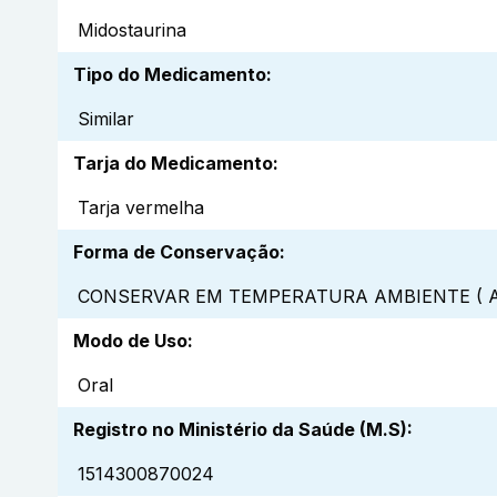
Midostaurina
Tipo do Medicamento
:
Similar
Tarja do Medicamento
:
Tarja vermelha
Forma de Conservação
:
CONSERVAR EM TEMPERATURA AMBIENTE ( A
Modo de Uso
:
Oral
Registro no Ministério da Saúde (M.S)
:
1514300870024