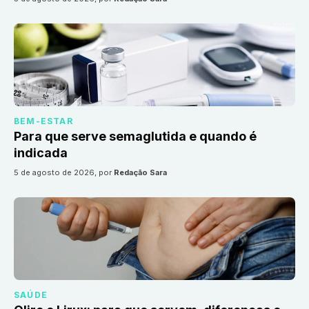
BEM-ESTAR
Para que serve semaglutida e quando é
indicada
5 de agosto de 2026
, por
Redação Sara
SAÚDE