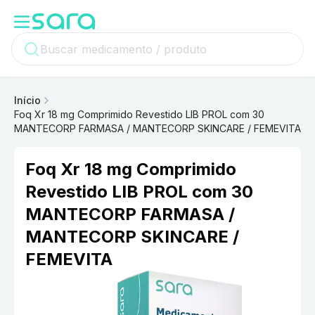
Início
Foq Xr 18 mg Comprimido Revestido LIB PROL com 30
MANTECORP FARMASA / MANTECORP SKINCARE / FEMEVITA
Foq Xr 18 mg Comprimido
Revestido LIB PROL com 30
MANTECORP FARMASA /
MANTECORP SKINCARE /
FEMEVITA