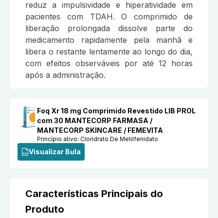
reduz a impulsividade e hiperatividade em
pacientes com TDAH. O comprimido de
liberação prolongada dissolve parte do
medicamento rapidamente pela manhã e
libera o restante lentamente ao longo do dia,
com efeitos observáveis por até 12 horas
após a administração.
Foq Xr 18 mg Comprimido Revestido LIB PROL
com 30 MANTECORP FARMASA /
MANTECORP SKINCARE / FEMEVITA
Princípio ativo:
Cloridrato De Metilfenidato
Visualizar Bula
Características Principais do
Produto