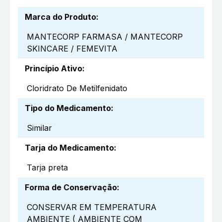
Marca do Produto
:
MANTECORP FARMASA / MANTECORP
SKINCARE / FEMEVITA
Princípio Ativo
:
Cloridrato De Metilfenidato
Tipo do Medicamento
:
Similar
Tarja do Medicamento
:
Tarja preta
Forma de Conservação
:
CONSERVAR EM TEMPERATURA
AMBIENTE ( AMBIENTE COM