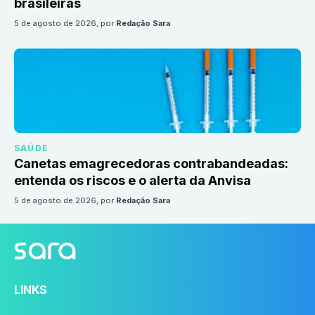
brasileiras
5 de agosto de 2026
, por
Redação Sara
SAÚDE
Canetas emagrecedoras contrabandeadas:
entenda os riscos e o alerta da Anvisa
5 de agosto de 2026
, por
Redação Sara
LINKS