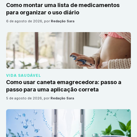
Como montar uma lista de medicamentos
para organizar o uso diário
6 de agosto de 2026
, por
Redação Sara
VIDA SAUDÁVEL
Como usar caneta emagrecedora: passo a
passo para uma aplicação correta
5 de agosto de 2026
, por
Redação Sara