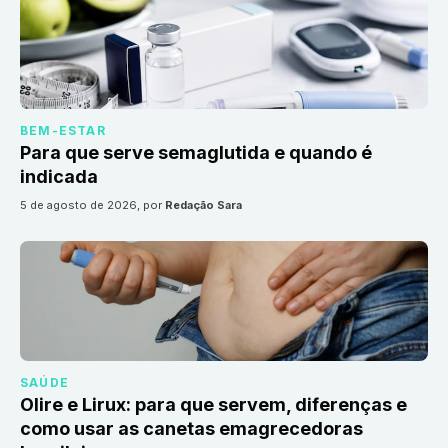
BEM-ESTAR
Para que serve semaglutida e quando é
indicada
5 de agosto de 2026
, por
Redação Sara
SAÚDE
Olire e Lirux: para que servem, diferenças e
como usar as canetas emagrecedoras