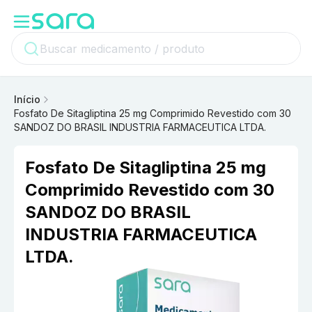
Início
Fosfato De Sitagliptina 25 mg Comprimido Revestido com 30
SANDOZ DO BRASIL INDUSTRIA FARMACEUTICA LTDA.
Fosfato De Sitagliptina 25 mg
Comprimido Revestido com 30
SANDOZ DO BRASIL
INDUSTRIA FARMACEUTICA
LTDA.