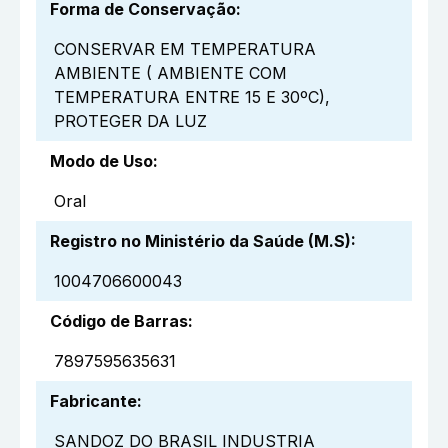
Forma de Conservação
:
CONSERVAR EM TEMPERATURA
AMBIENTE ( AMBIENTE COM
TEMPERATURA ENTRE 15 E 30ºC),
PROTEGER DA LUZ
Modo de Uso
:
Oral
Registro no Ministério da Saúde (M.S)
:
1004706600043
Código de Barras
:
7897595635631
Fabricante
:
SANDOZ DO BRASIL INDUSTRIA