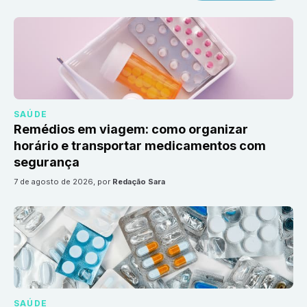
SAÚDE
Remédios em viagem: como organizar
horário e transportar medicamentos com
segurança
7 de agosto de 2026
, por
Redação Sara
SAÚDE