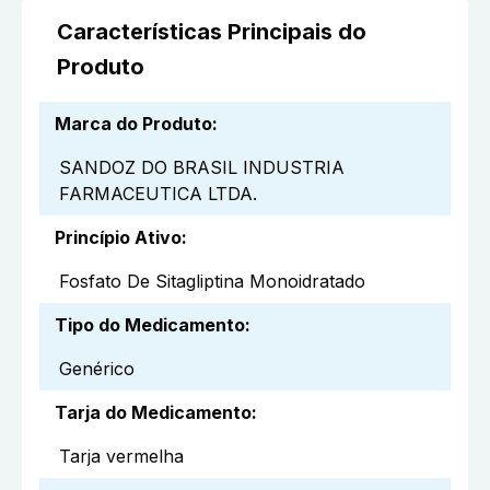
Características Principais do
Produto
Marca do Produto
:
SANDOZ DO BRASIL INDUSTRIA
FARMACEUTICA LTDA.
Princípio Ativo
:
Fosfato De Sitagliptina Monoidratado
Tipo do Medicamento
:
Genérico
Tarja do Medicamento
:
Tarja vermelha