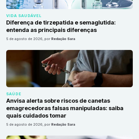
VIDA SAUDÁVEL
Diferença de tirzepatida e semaglutida:
entenda as principais diferenças
5 de agosto de 2026
, por
Redação Sara
SAÚDE
Anvisa alerta sobre riscos de canetas
emagrecedoras falsas manipuladas: saiba
quais cuidados tomar
5 de agosto de 2026
, por
Redação Sara