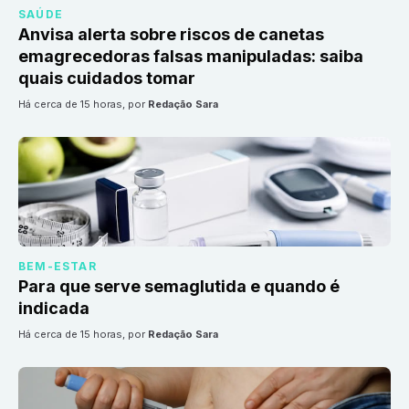
SAÚDE
Anvisa alerta sobre riscos de canetas
emagrecedoras falsas manipuladas: saiba
quais cuidados tomar
há cerca de 15 horas
, por
Redação Sara
BEM-ESTAR
Para que serve semaglutida e quando é
indicada
há cerca de 15 horas
, por
Redação Sara