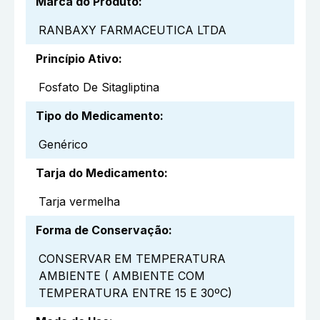
Marca do Produto
:
RANBAXY FARMACEUTICA LTDA
Princípio Ativo
:
Fosfato De Sitagliptina
Tipo do Medicamento
:
Genérico
Tarja do Medicamento
:
Tarja vermelha
Forma de Conservação
:
CONSERVAR EM TEMPERATURA
AMBIENTE ( AMBIENTE COM
TEMPERATURA ENTRE 15 E 30ºC)