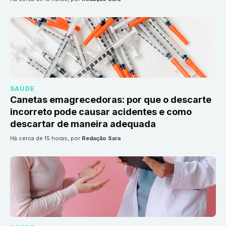
SAÚDE
Canetas emagrecedoras: por que o descarte
incorreto pode causar acidentes e como
descartar de maneira adequada
há cerca de 15 horas
, por
Redação Sara