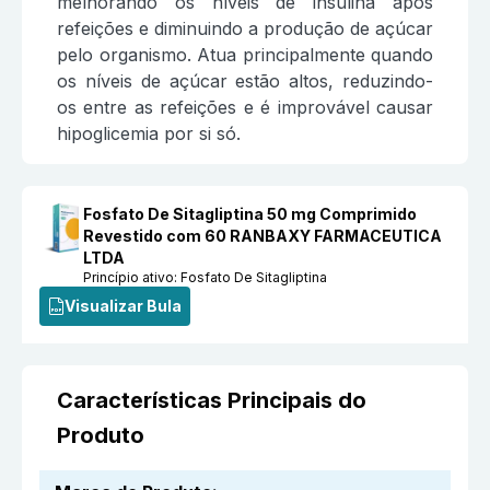
melhorando os níveis de insulina após
refeições e diminuindo a produção de açúcar
pelo organismo. Atua principalmente quando
os níveis de açúcar estão altos, reduzindo-
os entre as refeições e é improvável causar
hipoglicemia por si só.
Fosfato De Sitagliptina 50 mg Comprimido
Revestido com 60 RANBAXY FARMACEUTICA
LTDA
Princípio ativo:
Fosfato De Sitagliptina
Visualizar Bula
Características Principais do
Produto