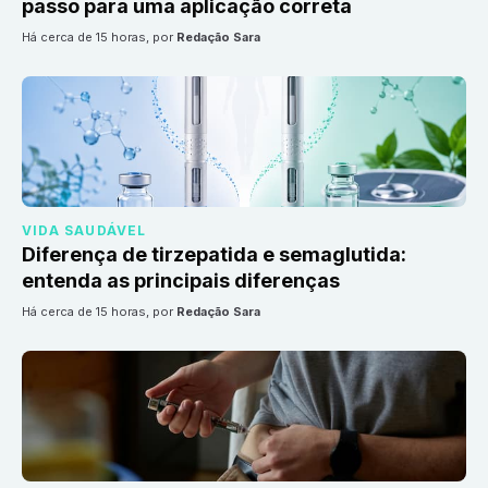
passo para uma aplicação correta
há cerca de 15 horas
, por
Redação Sara
VIDA SAUDÁVEL
Diferença de tirzepatida e semaglutida:
entenda as principais diferenças
há cerca de 15 horas
, por
Redação Sara