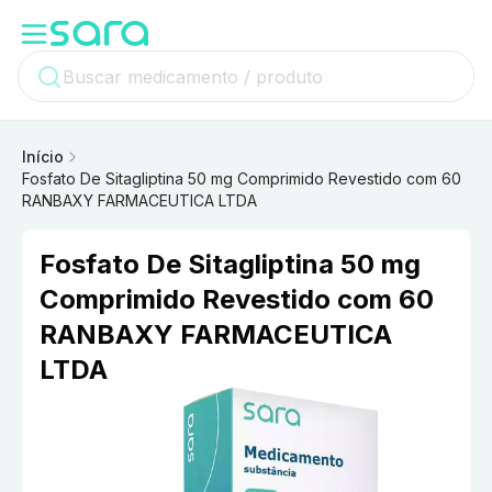
Início
Fosfato De Sitagliptina 50 mg Comprimido Revestido com 60
RANBAXY FARMACEUTICA LTDA
Fosfato De Sitagliptina 50 mg
Comprimido Revestido com 60
RANBAXY FARMACEUTICA
LTDA