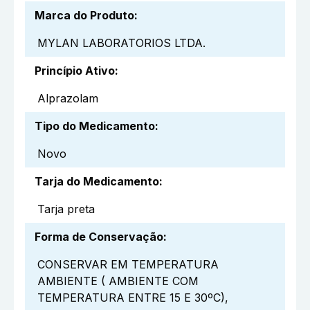
Marca do Produto
:
MYLAN LABORATORIOS LTDA.
Princípio Ativo
:
Alprazolam
Tipo do Medicamento
:
Novo
Tarja do Medicamento
:
Tarja preta
Forma de Conservação
:
CONSERVAR EM TEMPERATURA
AMBIENTE ( AMBIENTE COM
TEMPERATURA ENTRE 15 E 30ºC),