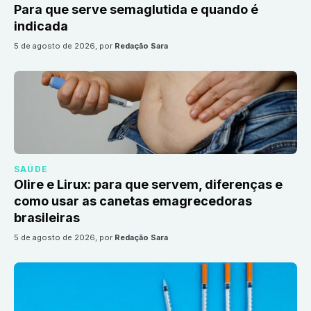
Para que serve semaglutida e quando é
indicada
5 de agosto de 2026
, por
Redação Sara
SAÚDE
Olire e Lirux: para que servem, diferenças e
como usar as canetas emagrecedoras
brasileiras
5 de agosto de 2026
, por
Redação Sara