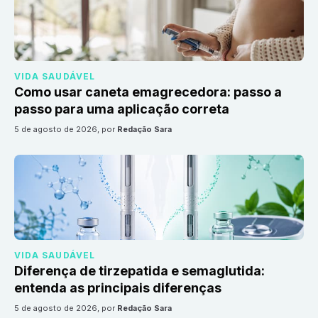
VIDA SAUDÁVEL
Como usar caneta emagrecedora: passo a
passo para uma aplicação correta
5 de agosto de 2026
, por
Redação Sara
VIDA SAUDÁVEL
Diferença de tirzepatida e semaglutida:
entenda as principais diferenças
5 de agosto de 2026
, por
Redação Sara