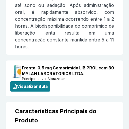
até sono ou sedação. Após administração
oral, é rapidamente absorvido, com
concentração máxima ocorrendo entre 1 a 2
horas. A biodisponibilidade do comprimido de
liberação lenta resulta em uma
concentração constante mantida entre 5 a 11
horas.
Frontal 0,5 mg Comprimido LIB PROL com 30
MYLAN LABORATORIOS LTDA.
Princípio ativo:
Alprazolam
Visualizar Bula
Características Principais do
Produto