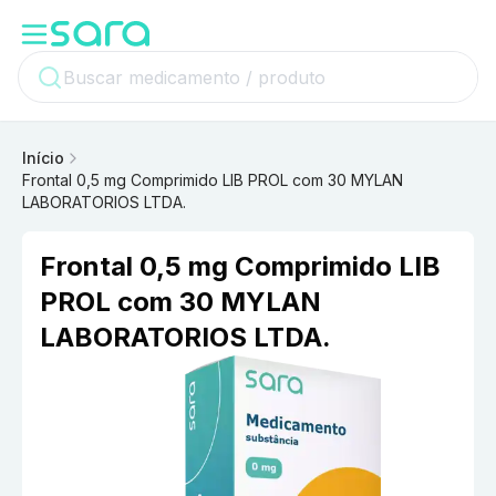
Início
Frontal 0,5 mg Comprimido LIB PROL com 30 MYLAN
LABORATORIOS LTDA.
Frontal 0,5 mg Comprimido LIB
PROL com 30 MYLAN
LABORATORIOS LTDA.