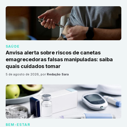
SAÚDE
Anvisa alerta sobre riscos de canetas
emagrecedoras falsas manipuladas: saiba
quais cuidados tomar
5 de agosto de 2026
, por
Redação Sara
BEM-ESTAR