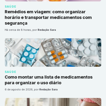
SAÚDE
Remédios em viagem: como organizar
horário e transportar medicamentos com
segurança
há cerca de 8 horas
, por
Redação Sara
SAÚDE
Como montar uma lista de medicamentos
para organizar o uso diário
6 de agosto de 2026
, por
Redação Sara