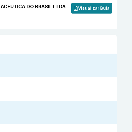
ARMACEUTICA DO BRASIL LTDA
Visualizar Bula