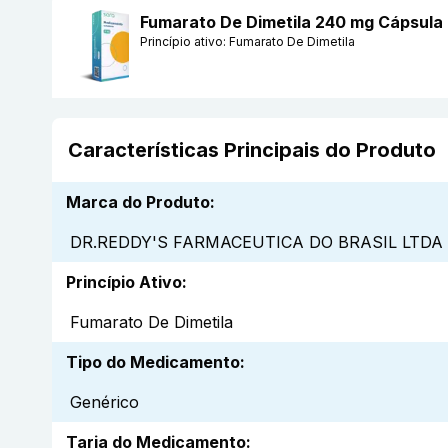
Fumarato De Dimetila 240 mg Cápsul
Princípio ativo:
Fumarato De Dimetila
Características Principais do Produto
Marca do Produto
:
DR.REDDY'S FARMACEUTICA DO BRASIL LTDA
Princípio Ativo
:
Fumarato De Dimetila
Tipo do Medicamento
:
Genérico
Tarja do Medicamento
: