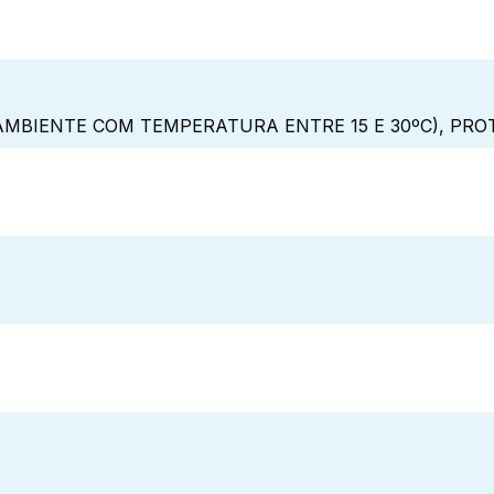
MBIENTE COM TEMPERATURA ENTRE 15 E 30ºC), PRO