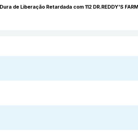
a Dura de Liberação Retardada com 112 DR.REDDY'S F