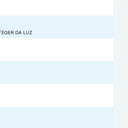
TEGER DA LUZ