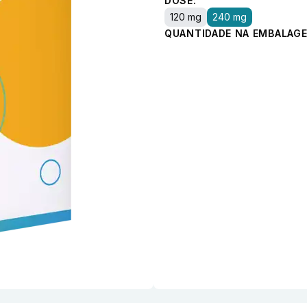
DOSE:
120 mg
240 mg
QUANTIDADE NA EMBALAGE