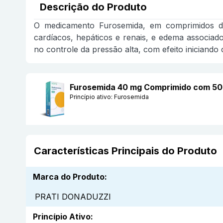
Descrição do Produto
O medicamento Furosemida, em comprimidos de 
cardíacos, hepáticos e renais, e edema associad
no controle da pressão alta, com efeito iniciando
Furosemida 40 mg Comprimido com 5
Princípio ativo:
Furosemida
Características Principais do Produto
Marca do Produto
:
PRATI DONADUZZI
Princípio Ativo
: