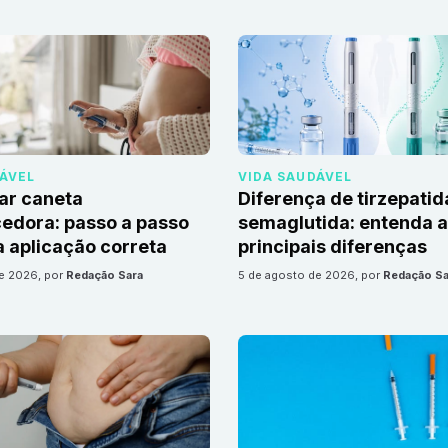
DÁVEL
VIDA SAUDÁVEL
ar caneta
Diferença de tirzepatid
edora: passo a passo
semaglutida: entenda 
 aplicação correta
principais diferenças
de 2026
, por
Redação Sara
5 de agosto de 2026
, por
Redação Sa