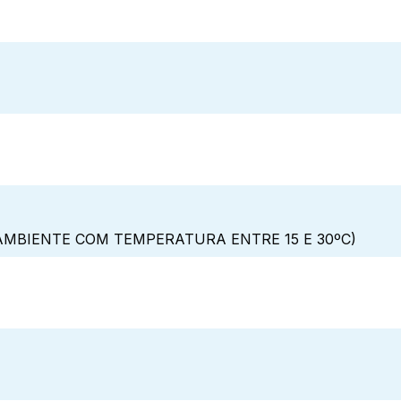
MBIENTE COM TEMPERATURA ENTRE 15 E 30ºC)