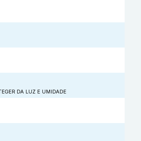
TEGER DA LUZ E UMIDADE