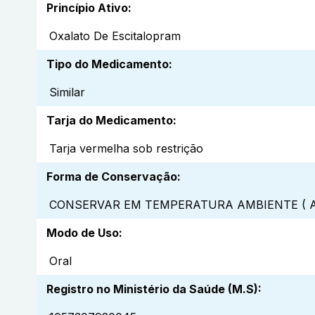
Princípio Ativo
:
Oxalato De Escitalopram
Tipo do Medicamento
:
Similar
Tarja do Medicamento
:
Tarja vermelha sob restrição
Forma de Conservação
:
CONSERVAR EM TEMPERATURA AMBIENTE ( A
Modo de Uso
:
Oral
Registro no Ministério da Saúde (M.S)
: