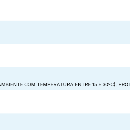
MBIENTE COM TEMPERATURA ENTRE 15 E 30ºC), PRO