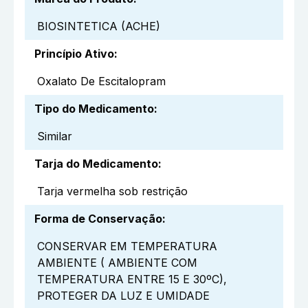
BIOSINTETICA (ACHE)
Princípio Ativo
:
Oxalato De Escitalopram
Tipo do Medicamento
:
Similar
Tarja do Medicamento
:
Tarja vermelha sob restrição
Forma de Conservação
:
CONSERVAR EM TEMPERATURA
AMBIENTE ( AMBIENTE COM
TEMPERATURA ENTRE 15 E 30ºC),
PROTEGER DA LUZ E UMIDADE