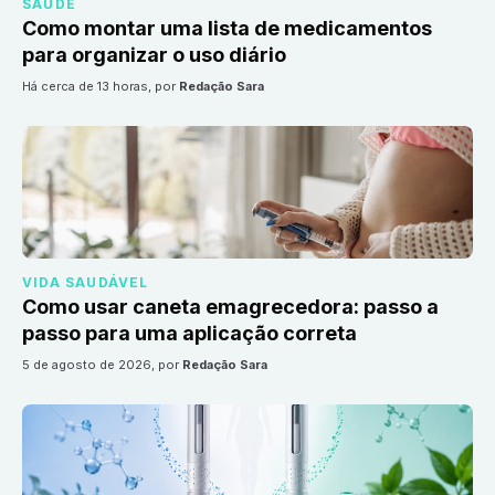
SAÚDE
Como montar uma lista de medicamentos
para organizar o uso diário
há cerca de 13 horas
, por
Redação Sara
VIDA SAUDÁVEL
Como usar caneta emagrecedora: passo a
passo para uma aplicação correta
5 de agosto de 2026
, por
Redação Sara