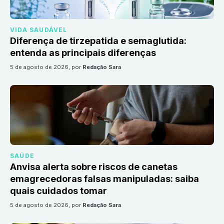
VIDA SAUDÁVEL
Diferença de tirzepatida e semaglutida:
entenda as principais diferenças
5 de agosto de 2026
, por
Redação Sara
SAÚDE
Anvisa alerta sobre riscos de canetas
emagrecedoras falsas manipuladas: saiba
quais cuidados tomar
5 de agosto de 2026
, por
Redação Sara