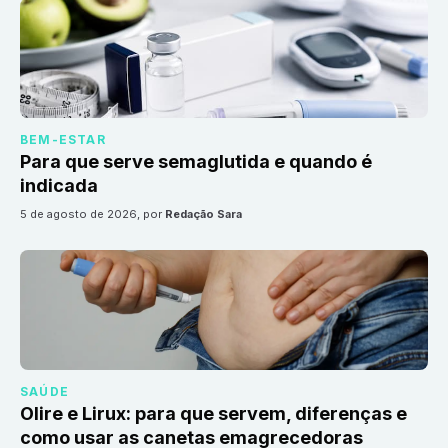
BEM-ESTAR
Para que serve semaglutida e quando é
indicada
5 de agosto de 2026
, por
Redação Sara
SAÚDE
Olire e Lirux: para que servem, diferenças e
como usar as canetas emagrecedoras