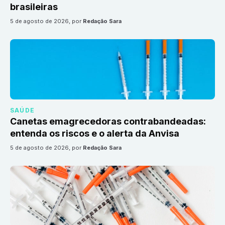
brasileiras
5 de agosto de 2026
, por
Redação Sara
SAÚDE
Canetas emagrecedoras contrabandeadas:
entenda os riscos e o alerta da Anvisa
5 de agosto de 2026
, por
Redação Sara