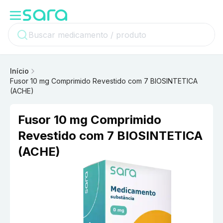
Início
Fusor 10 mg Comprimido Revestido com 7 BIOSINTETICA
(ACHE)
Fusor 10 mg Comprimido
Revestido com 7 BIOSINTETICA
(ACHE)