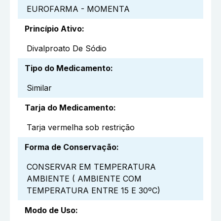
EUROFARMA - MOMENTA
Princípio Ativo
:
Divalproato De Sódio
Tipo do Medicamento
:
Similar
Tarja do Medicamento
:
Tarja vermelha sob restrição
Forma de Conservação
:
CONSERVAR EM TEMPERATURA
AMBIENTE ( AMBIENTE COM
TEMPERATURA ENTRE 15 E 30ºC)
Modo de Uso
: