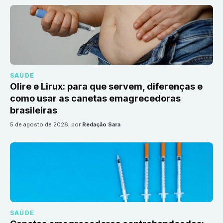
SAÚDE
Olire e Lirux: para que servem, diferenças e
como usar as canetas emagrecedoras
brasileiras
5 de agosto de 2026
, por
Redação Sara
SAÚDE