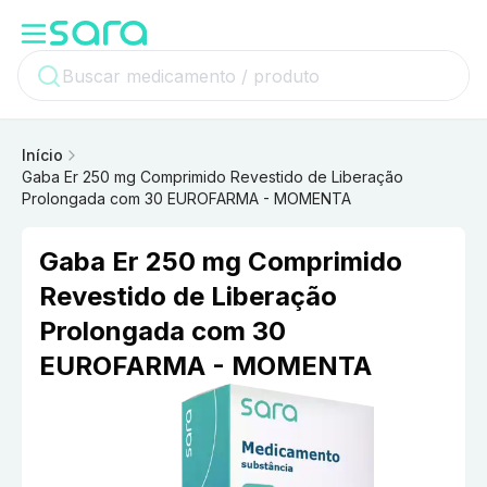
Início
Gaba Er 250 mg Comprimido Revestido de Liberação
Prolongada com 30 EUROFARMA - MOMENTA
Gaba Er 250 mg Comprimido
Revestido de Liberação
Prolongada com 30
EUROFARMA - MOMENTA