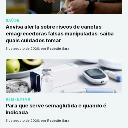
SAÚDE
Anvisa alerta sobre riscos de canetas
emagrecedoras falsas manipuladas: saiba
quais cuidados tomar
5 de agosto de 2026
, por
Redação Sara
BEM-ESTAR
Para que serve semaglutida e quando é
indicada
5 de agosto de 2026
, por
Redação Sara