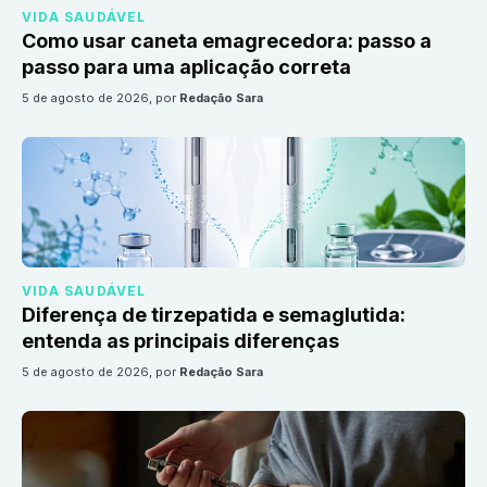
VIDA SAUDÁVEL
Como usar caneta emagrecedora: passo a
passo para uma aplicação correta
5 de agosto de 2026
, por
Redação Sara
VIDA SAUDÁVEL
Diferença de tirzepatida e semaglutida:
entenda as principais diferenças
5 de agosto de 2026
, por
Redação Sara