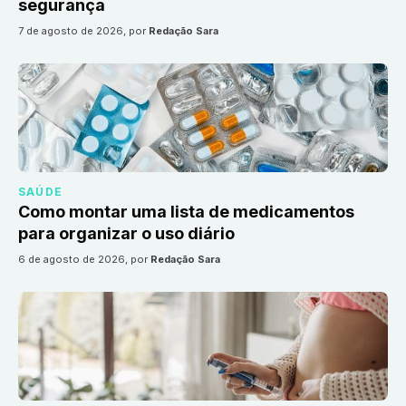
segurança
7 de agosto de 2026
, por
Redação Sara
SAÚDE
Como montar uma lista de medicamentos
para organizar o uso diário
6 de agosto de 2026
, por
Redação Sara