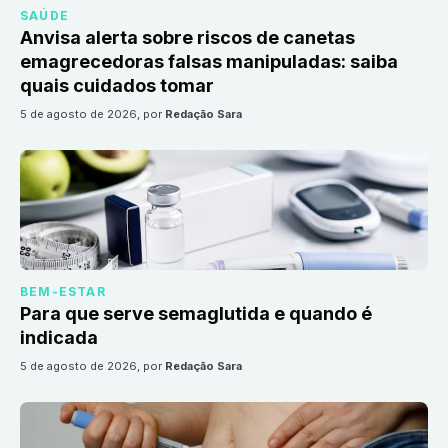
SAÚDE
Anvisa alerta sobre riscos de canetas
emagrecedoras falsas manipuladas: saiba
quais cuidados tomar
5 de agosto de 2026
, por
Redação Sara
BEM-ESTAR
Para que serve semaglutida e quando é
indicada
5 de agosto de 2026
, por
Redação Sara