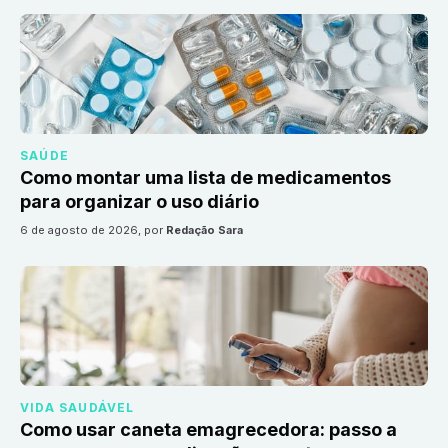
SAÚDE
Como montar uma lista de medicamentos
para organizar o uso diário
6 de agosto de 2026
, por
Redação Sara
VIDA SAUDÁVEL
Como usar caneta emagrecedora: passo a