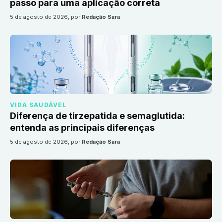
passo para uma aplicação correta
5 de agosto de 2026
, por
Redação Sara
VIDA SAUDÁVEL
Diferença de tirzepatida e semaglutida:
entenda as principais diferenças
5 de agosto de 2026
, por
Redação Sara