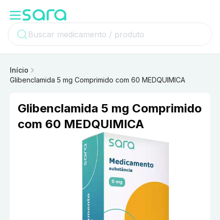
Início
Glibenclamida 5 mg Comprimido com 60 MEDQUIMICA
Glibenclamida 5 mg Comprimido
com 60 MEDQUIMICA