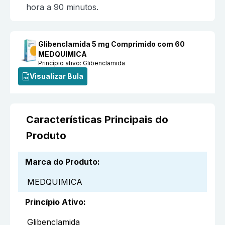
hora a 90 minutos.
Glibenclamida 5 mg Comprimido com 60
MEDQUIMICA
Princípio ativo:
Glibenclamida
Visualizar Bula
Características Principais do
Produto
Marca do Produto
:
MEDQUIMICA
Princípio Ativo
:
Glibenclamida