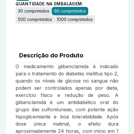
QUANTIDADE NA EMBALAGEM:
30 comprimidos
60 comprimidos
500 comprimidos
1000 comprimidos
Descrição do Produto
O medicamento glibenclamida é indicado
para o tratamento do diabetes mellitus tipo 2,
quando os níveis de glicose no sangue não
podem ser controlados apenas por dieta,
exercício físico e redução de peso. A
glibenclamida é um antidiabético oral do
grupo das sulfonilureias, com potente ação
hipoglicemiante e boa tolerabilidade. Após
dose única matinal, o efeito dura
aproximadamente 24 horas, com início em 1