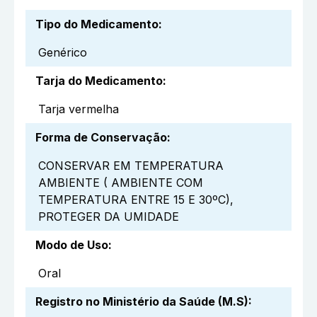
Tipo do Medicamento
:
Genérico
Tarja do Medicamento
:
Tarja vermelha
Forma de Conservação
:
CONSERVAR EM TEMPERATURA
AMBIENTE ( AMBIENTE COM
TEMPERATURA ENTRE 15 E 30ºC),
PROTEGER DA UMIDADE
Modo de Uso
:
Oral
Registro no Ministério da Saúde (M.S)
: