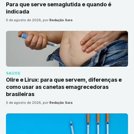
Para que serve semaglutida e quando é
indicada
5 de agosto de 2026
, por
Redação Sara
SAÚDE
Olire e Lirux: para que servem, diferenças e
como usar as canetas emagrecedoras
brasileiras
5 de agosto de 2026
, por
Redação Sara