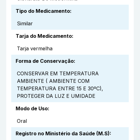
Tipo do Medicamento
:
Similar
Tarja do Medicamento
:
Tarja vermelha
Forma de Conservação
:
CONSERVAR EM TEMPERATURA
AMBIENTE ( AMBIENTE COM
TEMPERATURA ENTRE 15 E 30ºC),
PROTEGER DA LUZ E UMIDADE
Modo de Uso
:
Oral
Registro no Ministério da Saúde (M.S)
: