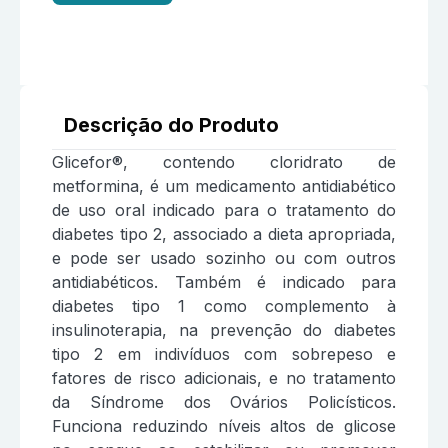
Descrição do Produto
Glicefor®, contendo cloridrato de
metformina, é um medicamento antidiabético
de uso oral indicado para o tratamento do
diabetes tipo 2, associado a dieta apropriada,
e pode ser usado sozinho ou com outros
antidiabéticos. Também é indicado para
diabetes tipo 1 como complemento à
insulinoterapia, na prevenção do diabetes
tipo 2 em indivíduos com sobrepeso e
fatores de risco adicionais, e no tratamento
da Síndrome dos Ovários Policísticos.
Funciona reduzindo níveis altos de glicose