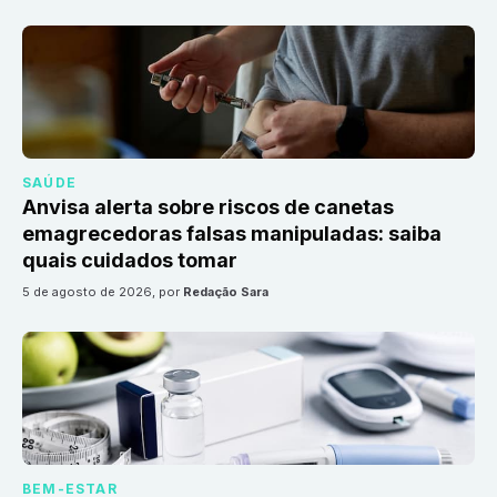
SAÚDE
Anvisa alerta sobre riscos de canetas
emagrecedoras falsas manipuladas: saiba
quais cuidados tomar
5 de agosto de 2026
, por
Redação Sara
BEM-ESTAR