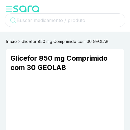
Início
Glicefor 850 mg Comprimido com 30 GEOLAB
Glicefor 850 mg Comprimido
com 30 GEOLAB