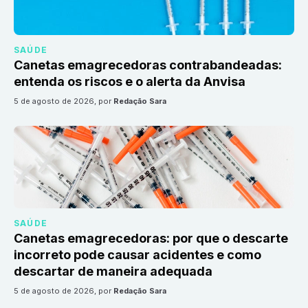
SAÚDE
Canetas emagrecedoras contrabandeadas:
entenda os riscos e o alerta da Anvisa
5 de agosto de 2026
, por
Redação Sara
SAÚDE
Canetas emagrecedoras: por que o descarte
incorreto pode causar acidentes e como
descartar de maneira adequada
5 de agosto de 2026
, por
Redação Sara