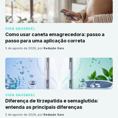
VIDA SAUDÁVEL
Como usar caneta emagrecedora: passo a
passo para uma aplicação correta
5 de agosto de 2026
, por
Redação Sara
VIDA SAUDÁVEL
Diferença de tirzepatida e semaglutida:
entenda as principais diferenças
5 de agosto de 2026
, por
Redação Sara