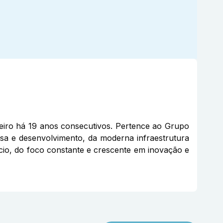
eiro há 19 anos consecutivos. Pertence ao Grupo
sa e desenvolvimento, da moderna infraestrutura
gócio, do foco constante e crescente em inovação e