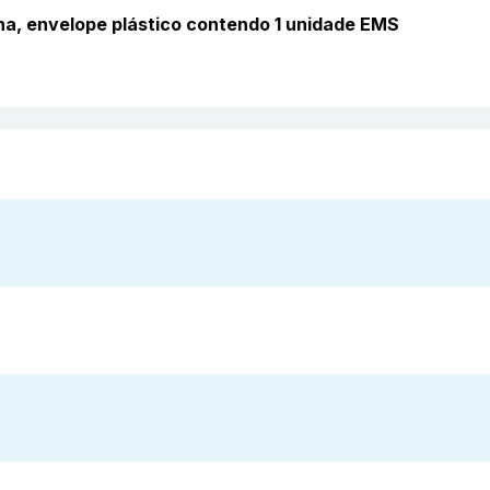
erina, envelope plástico contendo 1 unidade EMS