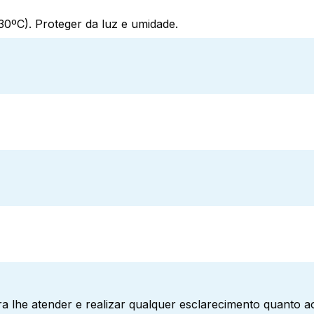
0ºC). Proteger da luz e umidade.
a lhe atender e realizar qualquer esclarecimento quanto 