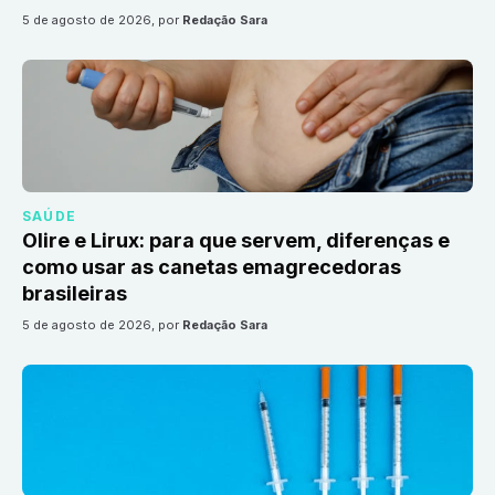
5 de agosto de 2026
, por
Redação Sara
SAÚDE
Olire e Lirux: para que servem, diferenças e
como usar as canetas emagrecedoras
brasileiras
5 de agosto de 2026
, por
Redação Sara