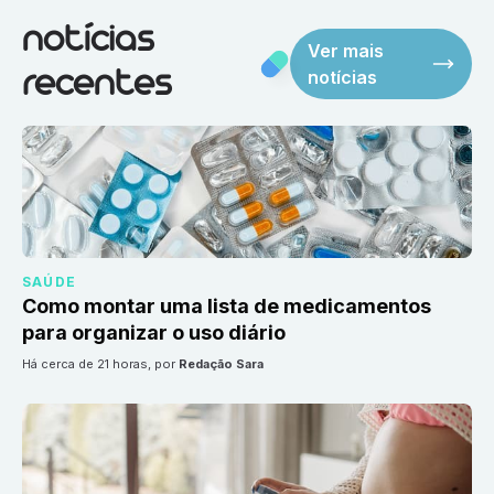
notícias
Ver mais
notícias
recentes
SAÚDE
Como montar uma lista de medicamentos
para organizar o uso diário
há cerca de 21 horas
, por
Redação Sara