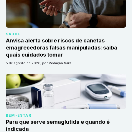
SAÚDE
Anvisa alerta sobre riscos de canetas
emagrecedoras falsas manipuladas: saiba
quais cuidados tomar
5 de agosto de 2026
, por
Redação Sara
BEM-ESTAR
Para que serve semaglutida e quando é
indicada