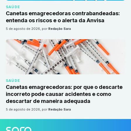
SAÚDE
Canetas emagrecedoras contrabandeadas:
entenda os riscos e o alerta da Anvisa
5 de agosto de 2026
, por
Redação Sara
SAÚDE
Canetas emagrecedoras: por que o descarte
incorreto pode causar acidentes e como
descartar de maneira adequada
5 de agosto de 2026
, por
Redação Sara