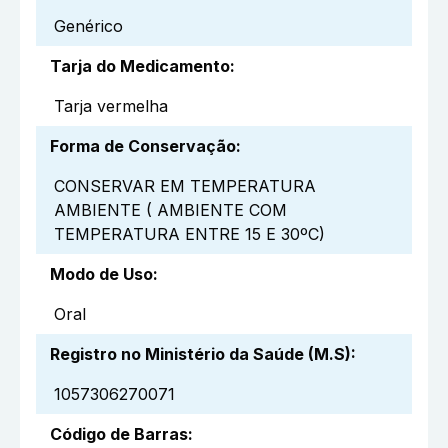
Genérico
Tarja do Medicamento
:
Tarja vermelha
Forma de Conservação
:
CONSERVAR EM TEMPERATURA
AMBIENTE ( AMBIENTE COM
TEMPERATURA ENTRE 15 E 30ºC)
Modo de Uso
:
Oral
Registro no Ministério da Saúde (M.S)
:
1057306270071
Código de Barras
: