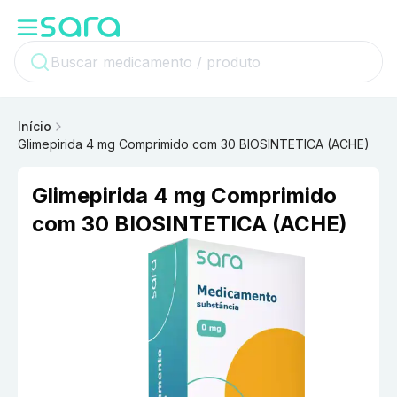
Início
Glimepirida 4 mg Comprimido com 30 BIOSINTETICA (ACHE)
Glimepirida 4 mg Comprimido
com 30 BIOSINTETICA (ACHE)