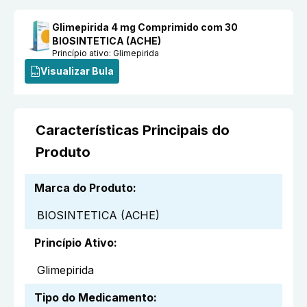
Glimepirida 4 mg Comprimido com 30
BIOSINTETICA (ACHE)
Princípio ativo:
Glimepirida
Visualizar Bula
Características Principais do
Produto
Marca do Produto
:
BIOSINTETICA (ACHE)
Princípio Ativo
:
Glimepirida
Tipo do Medicamento
: