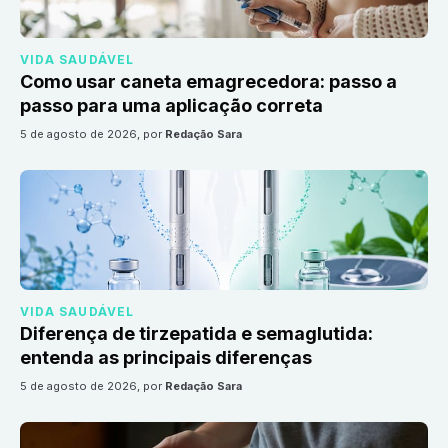
VIDA SAUDÁVEL
Como usar caneta emagrecedora: passo a
passo para uma aplicação correta
5 de agosto de 2026
, por
Redação Sara
VIDA SAUDÁVEL
Diferença de tirzepatida e semaglutida:
entenda as principais diferenças
5 de agosto de 2026
, por
Redação Sara