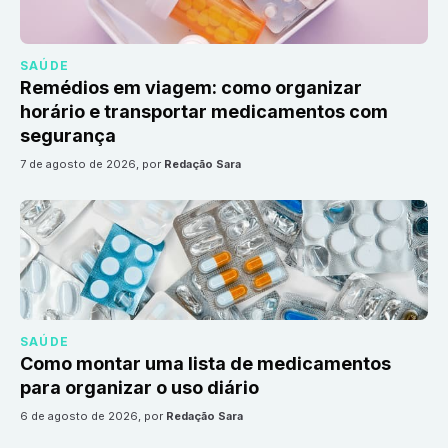
SAÚDE
Remédios em viagem: como organizar
horário e transportar medicamentos com
segurança
7 de agosto de 2026
, por
Redação Sara
SAÚDE
Como montar uma lista de medicamentos
para organizar o uso diário
6 de agosto de 2026
, por
Redação Sara