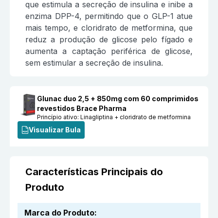
que estimula a secreção de insulina e inibe a
enzima DPP-4, permitindo que o GLP-1 atue
mais tempo, e cloridrato de metformina, que
reduz a produção de glicose pelo fígado e
aumenta a captação periférica de glicose,
sem estimular a secreção de insulina.
Glunac duo 2,5 + 850mg com 60 comprimidos
revestidos Brace Pharma
Princípio ativo:
Linagliptina + cloridrato de metformina
Visualizar Bula
Características Principais do
Produto
Marca do Produto
: