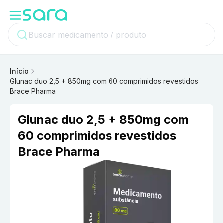
Início
Glunac duo 2,5 + 850mg com 60 comprimidos revestidos
Brace Pharma
Glunac duo 2,5 + 850mg com
60 comprimidos revestidos
Brace Pharma