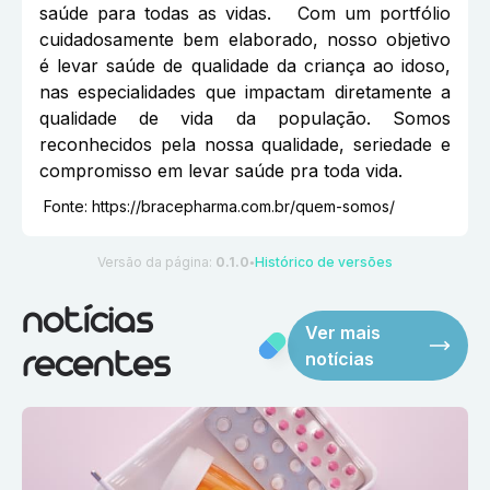
saúde para todas as vidas. Com um portfólio
cuidadosamente bem elaborado, nosso objetivo
é levar saúde de qualidade da criança ao idoso,
nas especialidades que impactam diretamente a
qualidade de vida da população. Somos
reconhecidos pela nossa qualidade, seriedade e
compromisso em levar saúde pra toda vida.
Fonte:
https://bracepharma.com.br/quem-somos/
Versão da página:
0.1.0
Histórico de versões
●
notícias
Ver mais
notícias
recentes