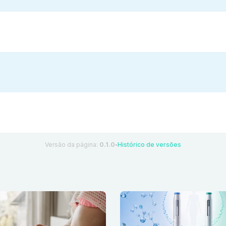
Versão da página:
0.1.0
Histórico de versões
●