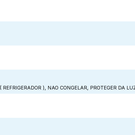
( REFRIGERADOR ), NAO CONGELAR, PROTEGER DA LU