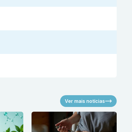
Ver mais notícias