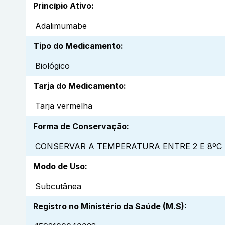
Princípio Ativo
:
Adalimumabe
Tipo do Medicamento
:
Biológico
Tarja do Medicamento
:
Tarja vermelha
Forma de Conservação
:
CONSERVAR A TEMPERATURA ENTRE 2 E 8ºC 
Modo de Uso
:
Subcutânea
Registro no Ministério da Saúde (M.S)
: