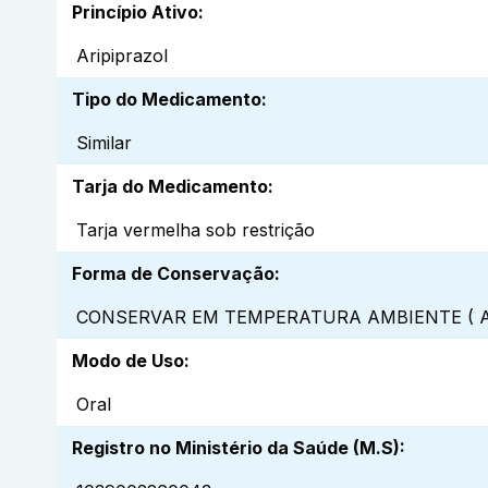
Princípio Ativo
:
Aripiprazol
Tipo do Medicamento
:
Similar
Tarja do Medicamento
:
Tarja vermelha sob restrição
Forma de Conservação
:
CONSERVAR EM TEMPERATURA AMBIENTE ( A
Modo de Uso
:
Oral
Registro no Ministério da Saúde (M.S)
: