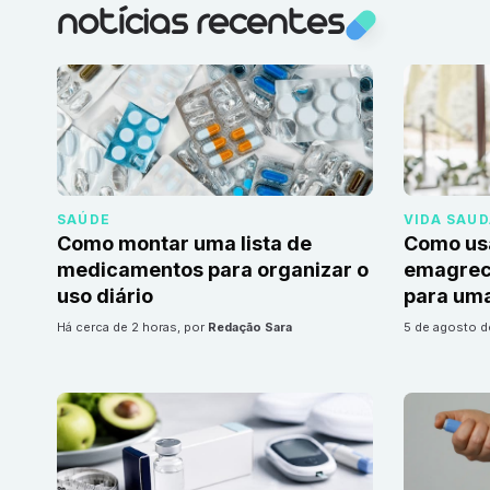
notícias recentes
SAÚDE
VIDA SAU
Como montar uma lista de
Como us
medicamentos para organizar o
emagrec
uso diário
para uma
há cerca de 2 horas
, por
Redação Sara
5 de agosto 