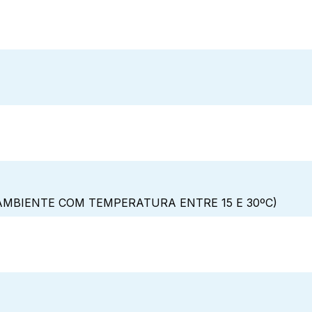
MBIENTE COM TEMPERATURA ENTRE 15 E 30ºC)