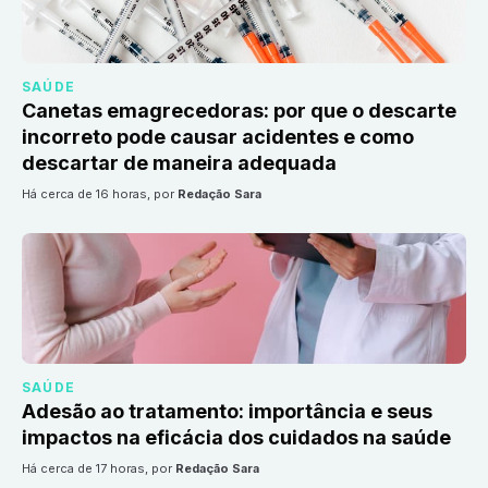
SAÚDE
Canetas emagrecedoras: por que o descarte
incorreto pode causar acidentes e como
descartar de maneira adequada
há cerca de 16 horas
, por
Redação Sara
SAÚDE
Adesão ao tratamento: importância e seus
impactos na eficácia dos cuidados na saúde
há cerca de 17 horas
, por
Redação Sara