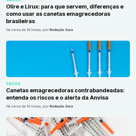
Olire e Lirux: para que servem, diferenças e
como usar as canetas emagrecedoras
brasileiras
há cerca de 16 horas
, por
Redação Sara
SAÚDE
Canetas emagrecedoras contrabandeadas:
entenda os riscos e o alerta da Anvisa
há cerca de 16 horas
, por
Redação Sara