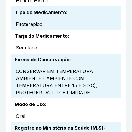
Hedera Helix L.
Tipo do Medicamento
:
Fitoterápico
Tarja do Medicamento
:
Sem tarja
Forma de Conservação
:
CONSERVAR EM TEMPERATURA
AMBIENTE ( AMBIENTE COM
TEMPERATURA ENTRE 15 E 30ºC),
PROTEGER DA LUZ E UMIDADE
Modo de Uso
:
Oral
Registro no Ministério da Saúde (M.S)
: