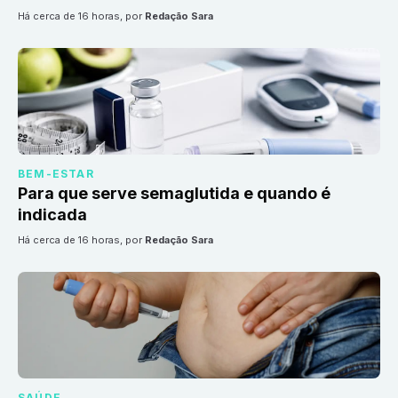
há cerca de 16 horas
, por
Redação Sara
BEM-ESTAR
Para que serve semaglutida e quando é
indicada
há cerca de 16 horas
, por
Redação Sara
SAÚDE