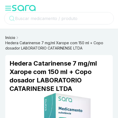
Início
Hedera Catarinense 7 mg/ml Xarope com 150 ml + Copo
dosador LABORATORIO CATARINENSE LTDA
Hedera Catarinense 7 mg/ml
Xarope com 150 ml + Copo
dosador LABORATORIO
CATARINENSE LTDA