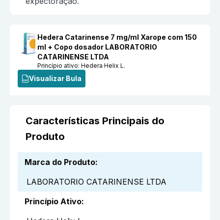
expectoração.
Hedera Catarinense 7 mg/ml Xarope com 150
ml + Copo dosador LABORATORIO
CATARINENSE LTDA
Princípio ativo:
Hedera Helix L.
Visualizar Bula
Características Principais do
Produto
Marca do Produto
:
LABORATORIO CATARINENSE LTDA
Princípio Ativo
: