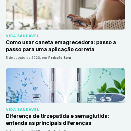
VIDA SAUDÁVEL
Como usar caneta emagrecedora: passo a
passo para uma aplicação correta
5 de agosto de 2026
, por
Redação Sara
VIDA SAUDÁVEL
Diferença de tirzepatida e semaglutida:
entenda as principais diferenças