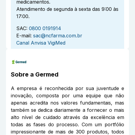
medicamentos.
Atendimento de segunda à sexta das 9:00 às
17:00.
SAC:
0800 0191914
E-mail:
sac@ncfarma.com.br
Canal Anvisa VigiMed
Sobre a
Germed
A empresa é reconhecida por sua juventude e
inovação, composta por uma equipe que não
apenas acredita nos valores fundamentais, mas
também se dedica diariamente a fornecer o mais
alto nível de cuidado através da excelência em
todas as fases do processo. Com um portfólio
impressionante de mais de 300 produtos, todos