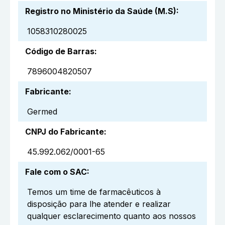
Registro no Ministério da Saúde (M.S)
:
1058310280025
Código de Barras
:
7896004820507
Fabricante
:
Germed
CNPJ do Fabricante
:
45.992.062/0001-65
Fale com o SAC
:
Temos um time de farmacêuticos à
disposição para lhe atender e realizar
qualquer esclarecimento quanto aos nossos