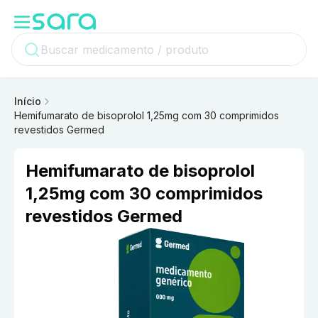
Início
Hemifumarato de bisoprolol 1,25mg com 30 comprimidos
revestidos Germed
Hemifumarato de bisoprolol
1,25mg com 30 comprimidos
revestidos Germed