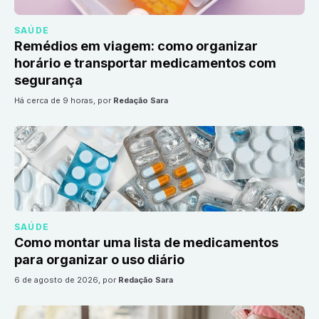
SAÚDE
Remédios em viagem: como organizar
horário e transportar medicamentos com
segurança
há cerca de 9 horas
, por
Redação Sara
SAÚDE
Como montar uma lista de medicamentos
para organizar o uso diário
6 de agosto de 2026
, por
Redação Sara