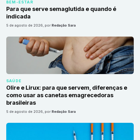
BEM-ESTAR
Para que serve semaglutida e quando é
indicada
5 de agosto de 2026
, por
Redação Sara
SAÚDE
Olire e Lirux: para que servem, diferenças e
como usar as canetas emagrecedoras
brasileiras
5 de agosto de 2026
, por
Redação Sara