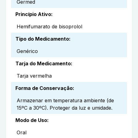
Germed
Princípio Ativo
:
Hemifumarato de bisoprolol
Tipo do Medicamento
:
Genérico
Tarja do Medicamento
:
Tarja vermelha
Forma de Conservação
:
Armazenar em temperatura ambiente (de
15ºC a 30ºC). Proteger da luz e umidade.
Modo de Uso
:
Oral