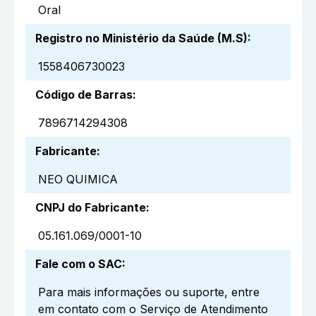
Oral
Registro no Ministério da Saúde (M.S)
:
1558406730023
Código de Barras
:
7896714294308
Fabricante
:
NEO QUIMICA
CNPJ do Fabricante
:
05.161.069/0001-10
Fale com o SAC
:
Para mais informações ou suporte, entre
em contato com o Serviço de Atendimento