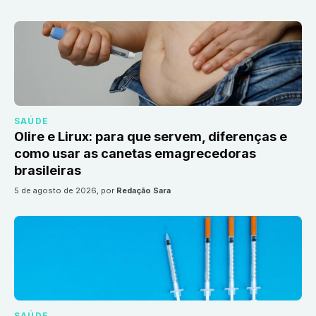
SAÚDE
Olire e Lirux: para que servem, diferenças e
como usar as canetas emagrecedoras
brasileiras
5 de agosto de 2026
, por
Redação Sara
SAÚDE