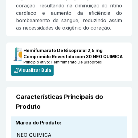
coração, resultando na diminuição do ritmo
cardíaco e aumento da eficiência do
bombeamento de sangue, reduzindo assim
as necessidades de oxigênio do coração.
Hemifumarato De Bisoprolol 2,5 mg
Comprimido Revestido com 30 NEO QUIMICA
Princípio ativo:
Hemifumarato De Bisoprolol
Visualizar Bula
Características Principais do
Produto
Marca do Produto
:
NEO QUIMICA