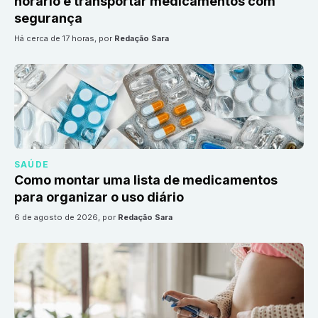
horário e transportar medicamentos com
segurança
há cerca de 17 horas
, por
Redação Sara
SAÚDE
Como montar uma lista de medicamentos
para organizar o uso diário
6 de agosto de 2026
, por
Redação Sara