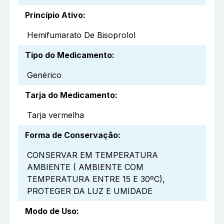
Princípio Ativo
:
Hemifumarato De Bisoprolol
Tipo do Medicamento
:
Genérico
Tarja do Medicamento
:
Tarja vermelha
Forma de Conservação
:
CONSERVAR EM TEMPERATURA
AMBIENTE ( AMBIENTE COM
TEMPERATURA ENTRE 15 E 30ºC),
PROTEGER DA LUZ E UMIDADE
Modo de Uso
: