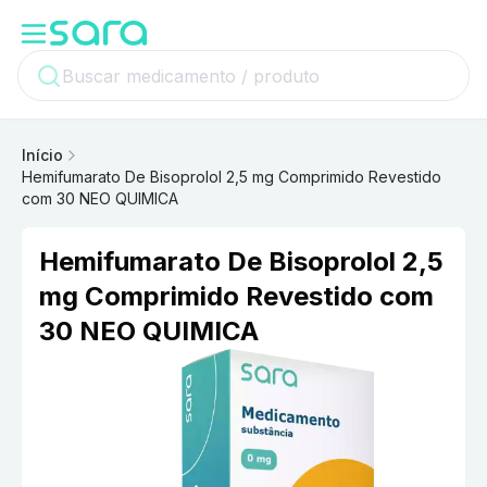
Início
Hemifumarato De Bisoprolol 2,5 mg Comprimido Revestido
com 30 NEO QUIMICA
Hemifumarato De Bisoprolol 2,5
mg Comprimido Revestido com
30 NEO QUIMICA