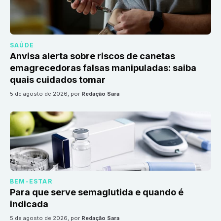
SAÚDE
Anvisa alerta sobre riscos de canetas
emagrecedoras falsas manipuladas: saiba
quais cuidados tomar
5 de agosto de 2026
, por
Redação Sara
BEM-ESTAR
Para que serve semaglutida e quando é
indicada
5 de agosto de 2026
, por
Redação Sara