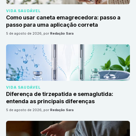
VIDA SAUDÁVEL
Como usar caneta emagrecedora: passo a
passo para uma aplicação correta
5 de agosto de 2026
, por
Redação Sara
VIDA SAUDÁVEL
Diferença de tirzepatida e semaglutida:
entenda as principais diferenças
5 de agosto de 2026
, por
Redação Sara