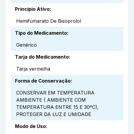
Princípio Ativo
:
Hemifumarato De Bisoprolol
Tipo do Medicamento
:
Genérico
Tarja do Medicamento
:
Tarja vermelha
Forma de Conservação
:
CONSERVAR EM TEMPERATURA
AMBIENTE ( AMBIENTE COM
TEMPERATURA ENTRE 15 E 30ºC),
PROTEGER DA LUZ E UMIDADE
Modo de Uso
: