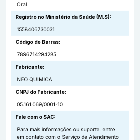
Oral
Registro no Ministério da Saúde (M.S)
:
1558406730031
Código de Barras
:
7896714294285
Fabricante
:
NEO QUIMICA
CNPJ do Fabricante
:
05.161.069/0001-10
Fale com o SAC
:
Para mais informações ou suporte, entre
em contato com o Serviço de Atendimento