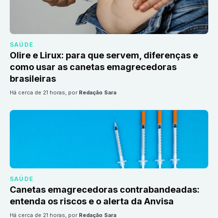
SAÚDE
Olire e Lirux: para que servem, diferenças e
como usar as canetas emagrecedoras
brasileiras
há cerca de 21 horas
, por
Redação Sara
SAÚDE
Canetas emagrecedoras contrabandeadas:
entenda os riscos e o alerta da Anvisa
há cerca de 21 horas
, por
Redação Sara