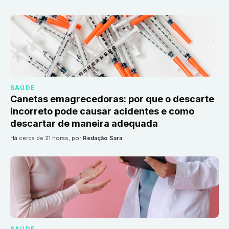
SAÚDE
Canetas emagrecedoras: por que o descarte
incorreto pode causar acidentes e como
descartar de maneira adequada
há cerca de 21 horas
, por
Redação Sara
SAÚDE