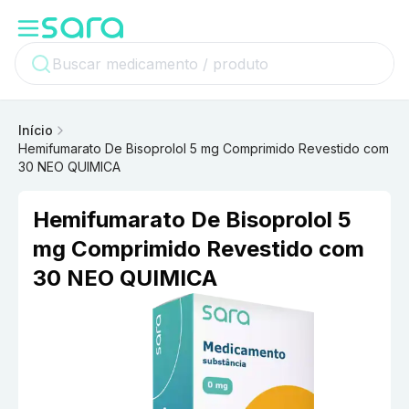
Início
Hemifumarato De Bisoprolol 5 mg Comprimido Revestido com
30 NEO QUIMICA
Hemifumarato De Bisoprolol 5
mg Comprimido Revestido com
30 NEO QUIMICA