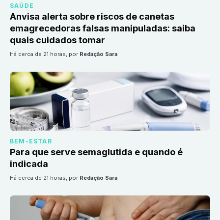
SAÚDE
Anvisa alerta sobre riscos de canetas
emagrecedoras falsas manipuladas: saiba
quais cuidados tomar
há cerca de 21 horas
, por
Redação Sara
BEM-ESTAR
Para que serve semaglutida e quando é
indicada
há cerca de 21 horas
, por
Redação Sara