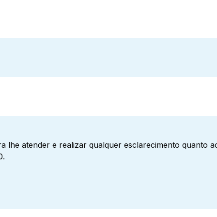
a lhe atender e realizar qualquer esclarecimento quanto 
0.