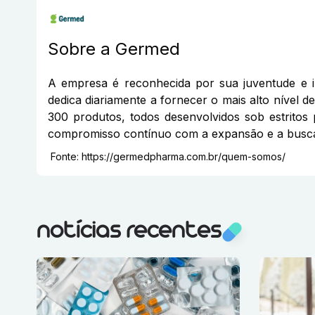
Sobre a
Germed
A empresa é reconhecida por sua juventude e 
dedica diariamente a fornecer o mais alto nível 
300 produtos, todos desenvolvidos sob estrito
compromisso contínuo com a expansão e a busca
Fonte:
https://germedpharma.com.br/quem-somos/
notícias recentes