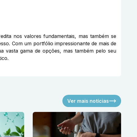
edita nos valores fundamentais, mas também se
cesso. Com um portfólio impressionante de mais de
 sua vasta gama de opções, mas também pelo seu
ico.
Ver mais notícias