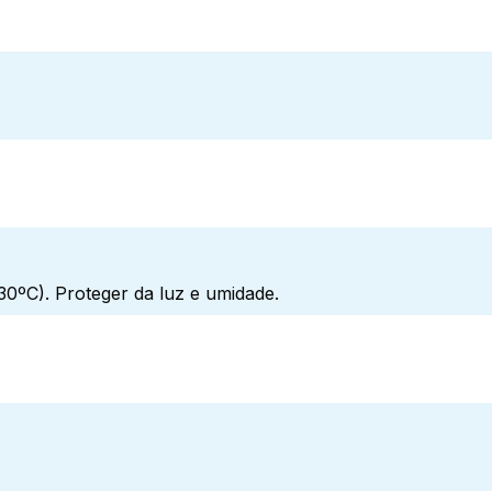
0ºC). Proteger da luz e umidade.