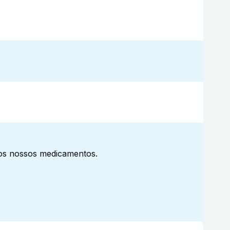
aos nossos medicamentos.