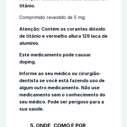
titânio.
Comprimido revestido de 5 mg:
Atenção: Contém os corantes dióxido
de titânio e vermelho allura 129 laca de
alumínio.
Este medicamento pode causar
doping.
Informe ao seu médico ou cirurgião-
dentista se você está fazendo uso de
algum outro medicamento. Não use
medicamento sem o conhecimento do
seu médico. Pode ser perigoso para a
sua saúde.
5. ONDE, COMO E POR