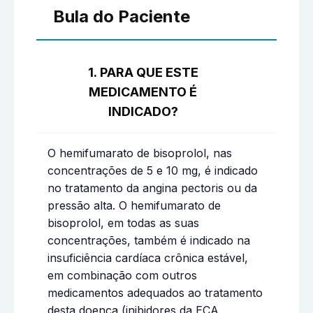
Bula do Paciente
1. PARA QUE ESTE
MEDICAMENTO É
INDICADO?
O hemifumarato de bisoprolol, nas
concentrações de 5 e 10 mg, é indicado
no tratamento da angina pectoris ou da
pressão alta. O hemifumarato de
bisoprolol, em todas as suas
concentrações, também é indicado na
insuficiência cardíaca crônica estável,
em combinação com outros
medicamentos adequados ao tratamento
desta doença (inibidores da ECA,