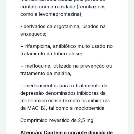
contato com a realidade (fenotiazinas
como a levomepromazina);
-
derivados da ergotamina, usados na
enxaqueca;
− rifampicina, antibiótico muito usado no
tratamento da tuberculose;
− mefloquina, utilizada na prevenção ou
tratamento da malária;
− medicamentos para o tratamento da
depressão denominados inibidores da
monoaminoxidase (exceto os inibidores
da MAO-B), tal como a moclobemida.
Comprimido revestido de 2,5 mg:
Atenção: Contém o corante dióxido de