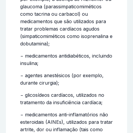
glaucoma (parassimpaticomiméticos
como tacrina ou carbacol) ou
medicamentos que são utilizados para
tratar problemas cardíacos agudos
(simpaticomiméticos como isoprenalina e
dobutamina);
− medicamentos antidiabéticos, incluindo
insulina;
− agentes anestésicos (por exemplo,
durante cirurgia);
− glicosídeos cardíacos, utilizados no
tratamento da insuficiência cardíaca;
− medicamentos anti-inflamatórios não
esteroidais (AINEs), utilizados para tratar
artrite, dor ou inflamação (tais como