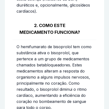
diuréticos e, opcionalmente, glicosídeos
cardíacos).
2. COMO ESTE
MEDICAMENTO FUNCIONA?
O hemifumarato de bisoprolol tem como
substância ativa o bisoprolol, que
pertence a um grupo de medicamentos
chamados betabloqueadores. Estes
medicamentos alteram a resposta do
organismo a alguns impulsos nervosos,
principalmente no coração. Como
resultado, o bisoprolol diminui o ritmo
cardíaco, aumentando a eficiência do
coração no bombeamento de sangue
para todo o corpo.