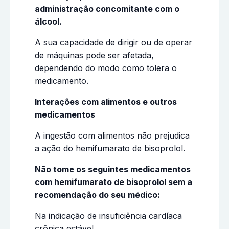
administração concomitante com o
álcool.
A sua capacidade de dirigir ou de operar
de máquinas pode ser afetada,
dependendo do modo como tolera o
medicamento.
Interações com alimentos e outros
medicamentos
A ingestão com alimentos não prejudica
a ação do hemifumarato de bisoprolol.
Não tome os seguintes medicamentos
com hemifumarato de bisoprolol sem a
recomendação do seu médico:
Na indicação de insuficiência cardíaca
crônica estável