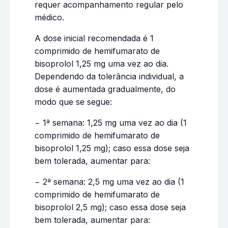
requer acompanhamento regular pelo
médico.
A dose inicial recomendada é 1
comprimido de hemifumarato de
bisoprolol 1,25 mg uma vez ao dia.
Dependendo da tolerância individual, a
dose é aumentada gradualmente, do
modo que se segue:
− 1ª semana: 1,25 mg uma vez ao dia (1
comprimido de hemifumarato de
bisoprolol 1,25 mg); caso essa dose seja
bem tolerada, aumentar para:
− 2ª semana: 2,5 mg uma vez ao dia (1
comprimido de hemifumarato de
bisoprolol 2,5 mg); caso essa dose seja
bem tolerada, aumentar para: