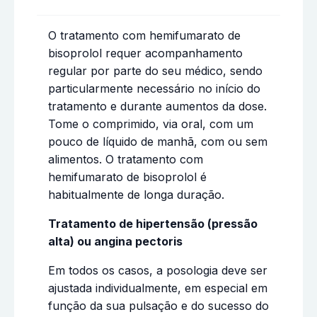
O tratamento com hemifumarato de
bisoprolol requer acompanhamento
regular por parte do seu médico, sendo
particularmente necessário no início do
tratamento e durante aumentos da dose.
Tome o comprimido, via oral, com um
pouco de líquido de manhã, com ou sem
alimentos. O tratamento com
hemifumarato de bisoprolol é
habitualmente de longa duração.
Tratamento de hipertensão (pressão
alta) ou angina pectoris
Em todos os casos, a posologia deve ser
ajustada individualmente, em especial em
função da sua pulsação e do sucesso do