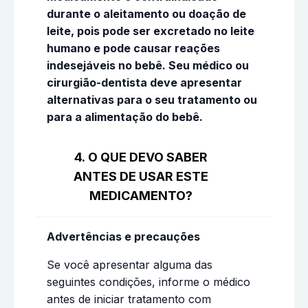
durante o aleitamento ou doação de
leite, pois pode ser excretado no leite
humano e pode causar reações
indesejáveis no bebê. Seu médico ou
cirurgião-dentista deve apresentar
alternativas para o seu tratamento ou
para a alimentação do bebê.
4. O QUE DEVO SABER
ANTES DE USAR ESTE
MEDICAMENTO?
Advertências e precauções
Se você apresentar alguma das
seguintes condições, informe o médico
antes de iniciar tratamento com