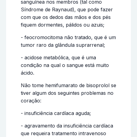
sanguínea nos membros (tal como
Síndrome de Raynaud), que pode fazer
com que os dedos das mãos e dos pés
fiquem dormentes, pálidos ou azuis;
- feocromocitoma não tratado, que é um
tumor raro da glândula suprarrenal;
- acidose metabólica, que é uma
condição na qual o sangue está muito
ácido.
Não tome hemifumarato de bisoprolol se
tiver algum dos seguintes problemas no
coração:
- insuficiência cardíaca aguda;
- agravamento da insuficiência cardíaca
que requeira tratamento intravenoso