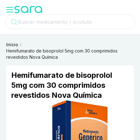
Início
Hemifumarato de bisoprolol 5mg com 30 comprimidos
revestidos Nova Química
Hemifumarato de bisoprolol
5mg com 30 comprimidos
revestidos Nova Química