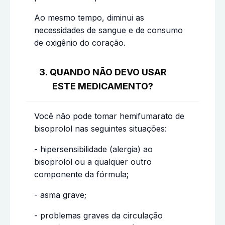
Ao mesmo tempo, diminui as
necessidades de sangue e de consumo
de oxigênio do coração.
3. QUANDO NÃO DEVO USAR
ESTE MEDICAMENTO?
Você não pode tomar hemifumarato de
bisoprolol nas seguintes situações:
- hipersensibilidade (alergia) ao
bisoprolol ou a qualquer outro
componente da fórmula;
- asma grave;
- problemas graves da circulação