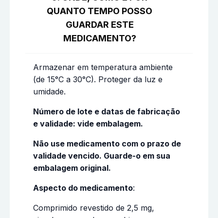
QUANTO TEMPO POSSO
GUARDAR ESTE
MEDICAMENTO?
Armazenar em temperatura ambiente
(de 15°C a 30°C). Proteger da luz e
umidade.
Número de lote e datas de fabricação
e validade: vide embalagem.
Não use medicamento com o prazo de
validade vencido. Guarde-o em sua
embalagem original.
Aspecto do medicamento
:
Comprimido revestido de 2,5 mg,