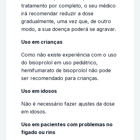
tratamento por completo, o seu médico
irá recomendar reduzir a dose
gradualmente, uma vez que, de outro
modo, a sua doença poderá se agravar.
Uso em crianças
Como não existe experiência com o uso
do bisoprolol em uso pediátrico,
hemifumarato de bisoprolol não pode
ser recomendado para crianças.
Uso em idosos
Não é necessário fazer ajustes da dose
em idosos.
Uso em pacientes com problemas no
fígado ou rins