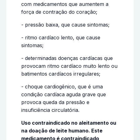
com medicamentos que aumentem a
força de contração do coração;
- pressão baixa, que cause sintomas;
- ritmo cardíaco lento, que cause
sintomas;
- determinadas doenças cardíacas que
provocam ritmo cardíaco muito lento ou
batimentos cardíacos irregulares;
- choque cardiogênico, que é uma
condição cardíaca aguda grave que
provoca queda da pressão e
insuficiência circulatória.
Uso contraindicado no aleitamento ou
na doação de leite humano. Este
medicamento é contraindicado