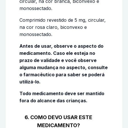
circular, na cor branca, biconvexo e
monossectado.
Comprimido revestido de 5 mg, circular,
na cor rosa claro, biconvexo e
monossectado.
Antes de usar, observe o aspecto do
medicamento. Caso ele esteja no
prazo de validade e você observe
alguma mudança no aspecto, consulte
o farmacêutico para saber se poderá
utilizá-lo.
Todo medicamento deve ser mantido
fora do alcance das crianças.
6. COMO DEVO USAR ESTE
MEDICAMENTO?