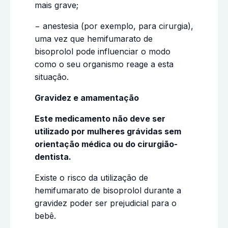
mais grave;
− anestesia (por exemplo, para cirurgia),
uma vez que hemifumarato de
bisoprolol pode influenciar o modo
como o seu organismo reage a esta
situação.
Gravidez e amamentação
Este medicamento não deve ser
utilizado por mulheres grávidas sem
orientação médica ou do cirurgião-
dentista.
Existe o risco da utilização de
hemifumarato de bisoprolol durante a
gravidez poder ser prejudicial para o
bebê.