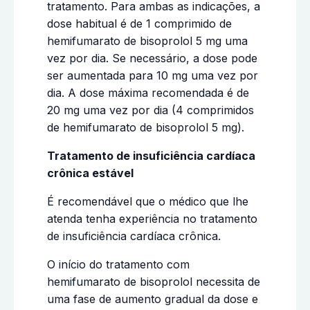
tratamento. Para ambas as indicações, a
dose habitual é de 1 comprimido de
hemifumarato de bisoprolol 5 mg uma
vez por dia. Se necessário, a dose pode
ser aumentada para 10 mg uma vez por
dia. A dose máxima recomendada é de
20 mg uma vez por dia (4 comprimidos
de hemifumarato de bisoprolol 5 mg).
Tratamento de insuficiência cardíaca
crônica estável
É recomendável que o médico que lhe
atenda tenha experiência no tratamento
de insuficiência cardíaca crônica.
O início do tratamento com
hemifumarato de bisoprolol necessita de
uma fase de aumento gradual da dose e