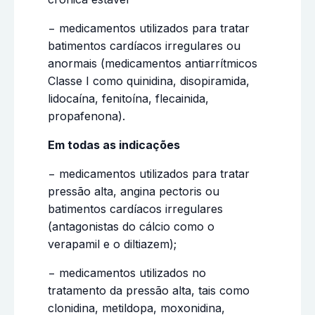
− medicamentos utilizados para tratar
batimentos cardíacos irregulares ou
anormais (medicamentos antiarrítmicos
Classe I como quinidina, disopiramida,
lidocaína, fenitoína, flecainida,
propafenona).
Em todas as indicações
− medicamentos utilizados para tratar
pressão alta, angina pectoris ou
batimentos cardíacos irregulares
(antagonistas do cálcio como o
verapamil e o diltiazem);
− medicamentos utilizados no
tratamento da pressão alta, tais como
clonidina, metildopa, moxonidina,