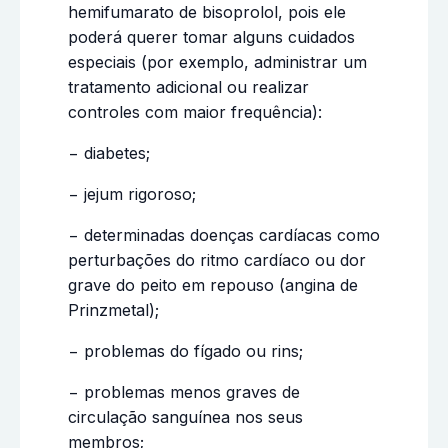
hemifumarato de bisoprolol, pois ele
poderá querer tomar alguns cuidados
especiais (por exemplo, administrar um
tratamento adicional ou realizar
controles com maior frequência):
− diabetes;
− jejum rigoroso;
− determinadas doenças cardíacas como
perturbações do ritmo cardíaco ou dor
grave do peito em repouso (angina de
Prinzmetal);
− problemas do fígado ou rins;
− problemas menos graves de
circulação sanguínea nos seus
membros;