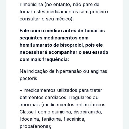
rilmenidina (no entanto, não pare de
tomar estes medicamentos sem primeiro
consultar o seu médico).
Fale com o médico antes de tomar os
seguintes medicamentos com
hemifumarato de bisoprolol, pois ele
necessitará acompanhar o seu estado
com mais frequência:
Na indicação de hipertensão ou anginas
pectoris
− medicamentos utilizados para tratar
batimentos cardíacos irregulares ou
anormais (medicamentos antiarrítmicos
Classe I como quinidina, disopiramida,
lidocaína, fenitoína, flecainida,
propafenona);