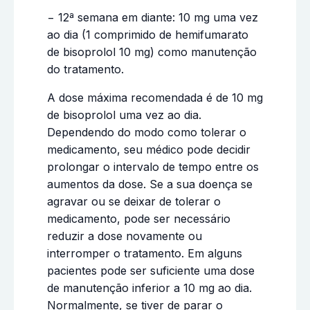
− 12ª semana em diante: 10 mg uma vez
ao dia (1 comprimido de hemifumarato
de bisoprolol 10 mg) como manutenção
do tratamento.
A dose máxima recomendada é de 10 mg
de bisoprolol uma vez ao dia.
Dependendo do modo como tolerar o
medicamento, seu médico pode decidir
prolongar o intervalo de tempo entre os
aumentos da dose. Se a sua doença se
agravar ou se deixar de tolerar o
medicamento, pode ser necessário
reduzir a dose novamente ou
interromper o tratamento. Em alguns
pacientes pode ser suficiente uma dose
de manutenção inferior a 10 mg ao dia.
Normalmente, se tiver de parar o