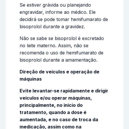
Se estiver grávida ou planejando
engravidar, informe ao médico. Ele
decidirá se pode tomar hemifumarato de
bisoprolol durante a gravidez.
Não se sabe se bisoprolol é excretado
no leite materno. Assim, não se
recomenda o uso de hemifumarato de
bisoprolol durante a amamentação.
Direção de veículos e operação de
máquinas
Evite levantar-se rapidamente e dirigir
veículos e/ou operar máquinas,
principalmente, no início do
tratamento, quando a dose é
aumentada, e no caso de troca da
medicação, assim como na