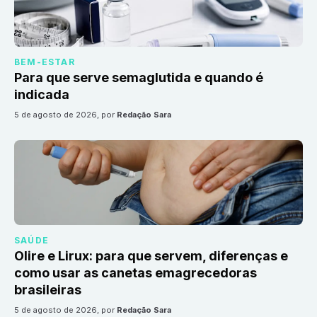
BEM-ESTAR
Para que serve semaglutida e quando é
indicada
5 de agosto de 2026
, por
Redação Sara
SAÚDE
Olire e Lirux: para que servem, diferenças e
como usar as canetas emagrecedoras
brasileiras
5 de agosto de 2026
, por
Redação Sara