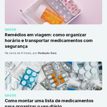
SAÚDE
Remédios em viagem: como organizar
horário e transportar medicamentos com
segurança
há cerca de 6 horas
, por
Redação Sara
SAÚDE
Como montar uma lista de medicamentos
para organizar o uso diário