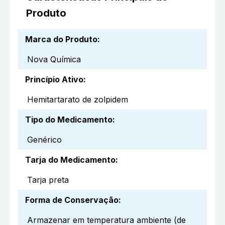
Produto
Marca do Produto
:
Nova Química
Princípio Ativo
:
Hemitartarato de zolpidem
Tipo do Medicamento
:
Genérico
Tarja do Medicamento
:
Tarja preta
Forma de Conservação
:
Armazenar em temperatura ambiente (de