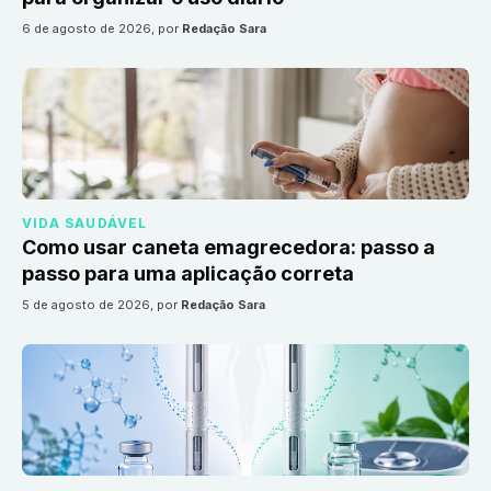
6 de agosto de 2026
, por
Redação Sara
VIDA SAUDÁVEL
Como usar caneta emagrecedora: passo a
passo para uma aplicação correta
5 de agosto de 2026
, por
Redação Sara