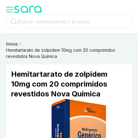
Início
Hemitartarato de zolpidem 10mg com 20 comprimidos
revestidos Nova Química
Hemitartarato de zolpidem
10mg com 20 comprimidos
revestidos Nova Química