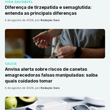
VIDA SAUDÁVEL
Diferença de tirzepatida e semaglutida:
entenda as principais diferenças
5 de agosto de 2026
, por
Redação Sara
SAÚDE
Anvisa alerta sobre riscos de canetas
emagrecedoras falsas manipuladas: saiba
quais cuidados tomar
5 de agosto de 2026
, por
Redação Sara