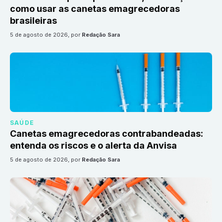
como usar as canetas emagrecedoras
brasileiras
5 de agosto de 2026
, por
Redação Sara
SAÚDE
Canetas emagrecedoras contrabandeadas:
entenda os riscos e o alerta da Anvisa
5 de agosto de 2026
, por
Redação Sara