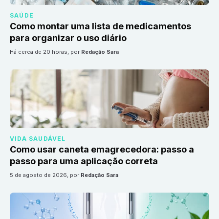
SAÚDE
Como montar uma lista de medicamentos
para organizar o uso diário
há cerca de 20 horas
, por
Redação Sara
VIDA SAUDÁVEL
Como usar caneta emagrecedora: passo a
passo para uma aplicação correta
5 de agosto de 2026
, por
Redação Sara