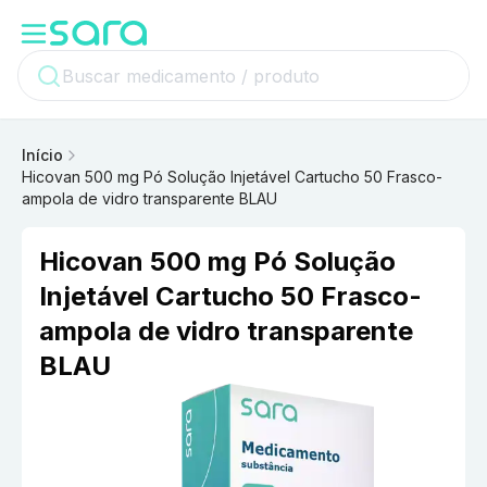
Início
Hicovan 500 mg Pó Solução Injetável Cartucho 50 Frasco-
ampola de vidro transparente BLAU
Hicovan 500 mg Pó Solução
Injetável Cartucho 50 Frasco-
ampola de vidro transparente
BLAU