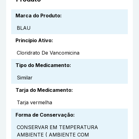
Marca do Produto
:
BLAU
Princípio Ativo
:
Cloridrato De Vancomicina
Tipo do Medicamento
:
Similar
Tarja do Medicamento
:
Tarja vermelha
Forma de Conservação
:
CONSERVAR EM TEMPERATURA
AMBIENTE ( AMBIENTE COM