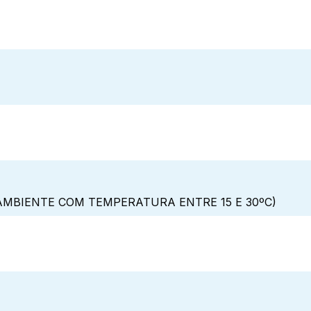
MBIENTE COM TEMPERATURA ENTRE 15 E 30ºC)