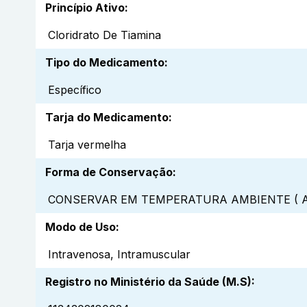
Princípio Ativo
:
Cloridrato De Tiamina
Tipo do Medicamento
:
Específico
Tarja do Medicamento
:
Tarja vermelha
Forma de Conservação
:
CONSERVAR EM TEMPERATURA AMBIENTE ( A
Modo de Uso
:
Intravenosa, Intramuscular
Registro no Ministério da Saúde (M.S)
: