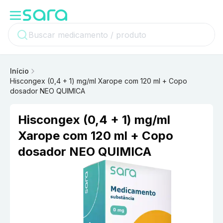
Início
Hiscongex (0,4 + 1) mg/ml Xarope com 120 ml + Copo
dosador NEO QUIMICA
Hiscongex (0,4 + 1) mg/ml
Xarope com 120 ml + Copo
dosador NEO QUIMICA