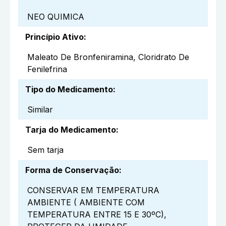
NEO QUIMICA
Princípio Ativo
:
Maleato De Bronfeniramina, Cloridrato De
Fenilefrina
Tipo do Medicamento
:
Similar
Tarja do Medicamento
:
Sem tarja
Forma de Conservação
:
CONSERVAR EM TEMPERATURA
AMBIENTE ( AMBIENTE COM
TEMPERATURA ENTRE 15 E 30ºC),