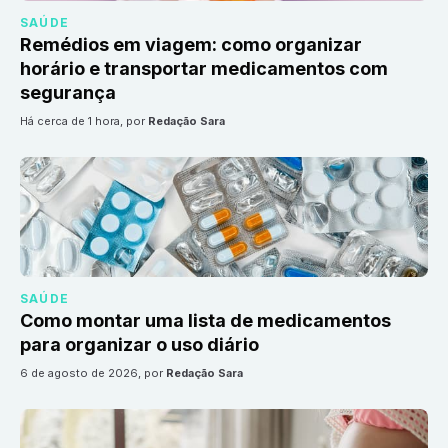
SAÚDE
Remédios em viagem: como organizar
horário e transportar medicamentos com
segurança
há cerca de 1 hora
, por
Redação Sara
SAÚDE
Como montar uma lista de medicamentos
para organizar o uso diário
6 de agosto de 2026
, por
Redação Sara