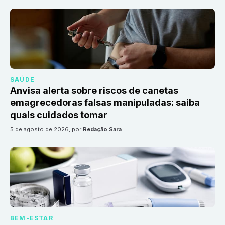
SAÚDE
Anvisa alerta sobre riscos de canetas
emagrecedoras falsas manipuladas: saiba
quais cuidados tomar
5 de agosto de 2026
, por
Redação Sara
BEM-ESTAR