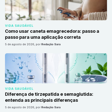
VIDA SAUDÁVEL
Como usar caneta emagrecedora: passo a
passo para uma aplicação correta
5 de agosto de 2026
, por
Redação Sara
VIDA SAUDÁVEL
Diferença de tirzepatida e semaglutida:
entenda as principais diferenças
5 de agosto de 2026
, por
Redação Sara