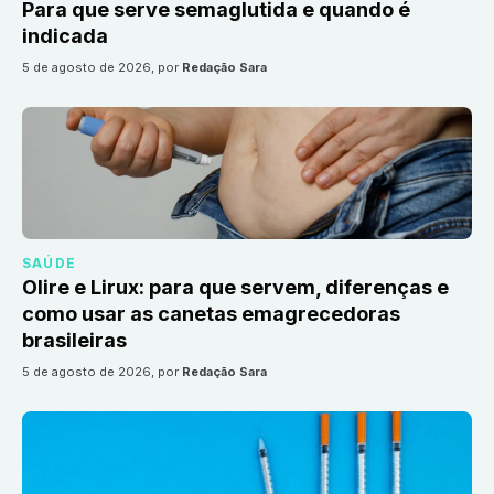
Para que serve semaglutida e quando é
indicada
5 de agosto de 2026
, por
Redação Sara
SAÚDE
Olire e Lirux: para que servem, diferenças e
como usar as canetas emagrecedoras
brasileiras
5 de agosto de 2026
, por
Redação Sara