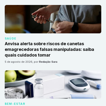
SAÚDE
Anvisa alerta sobre riscos de canetas
emagrecedoras falsas manipuladas: saiba
quais cuidados tomar
5 de agosto de 2026
, por
Redação Sara
BEM-ESTAR