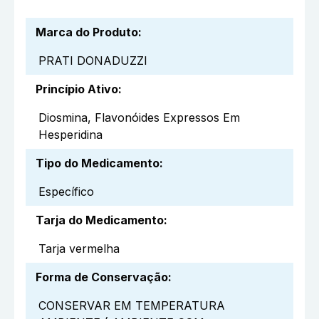
Marca do Produto
:
PRATI DONADUZZI
Princípio Ativo
:
Diosmina, Flavonóides Expressos Em
Hesperidina
Tipo do Medicamento
:
Específico
Tarja do Medicamento
:
Tarja vermelha
Forma de Conservação
:
CONSERVAR EM TEMPERATURA