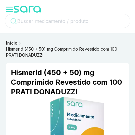
Início
Hismerid (450 + 50) mg Comprimido Revestido com 100
PRATI DONADUZZI
Hismerid (450 + 50) mg
Comprimido Revestido com 100
PRATI DONADUZZI