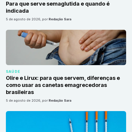
Para que serve semaglutida e quando é
indicada
5 de agosto de 2026
, por
Redação Sara
SAÚDE
Olire e Lirux: para que servem, diferenças e
como usar as canetas emagrecedoras
brasileiras
5 de agosto de 2026
, por
Redação Sara