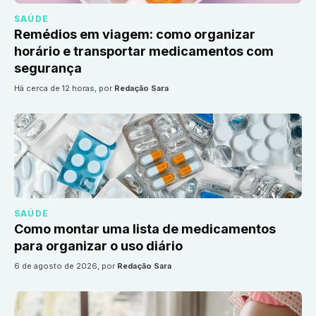
SAÚDE
Remédios em viagem: como organizar
horário e transportar medicamentos com
segurança
há cerca de 12 horas
, por
Redação Sara
SAÚDE
Como montar uma lista de medicamentos
para organizar o uso diário
6 de agosto de 2026
, por
Redação Sara