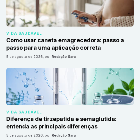
VIDA SAUDÁVEL
Como usar caneta emagrecedora: passo a
passo para uma aplicação correta
5 de agosto de 2026
, por
Redação Sara
VIDA SAUDÁVEL
Diferença de tirzepatida e semaglutida:
entenda as principais diferenças
5 de agosto de 2026
, por
Redação Sara