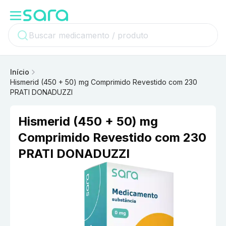
Início
Hismerid (450 + 50) mg Comprimido Revestido com 230
PRATI DONADUZZI
Hismerid (450 + 50) mg
Comprimido Revestido com 230
PRATI DONADUZZI