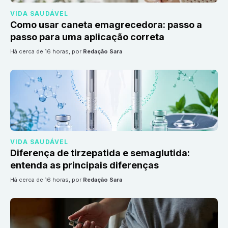
VIDA SAUDÁVEL
Como usar caneta emagrecedora: passo a
passo para uma aplicação correta
há cerca de 16 horas
, por
Redação Sara
VIDA SAUDÁVEL
Diferença de tirzepatida e semaglutida:
entenda as principais diferenças
há cerca de 16 horas
, por
Redação Sara