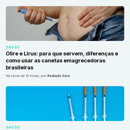
SAÚDE
Olire e Lirux: para que servem, diferenças e
como usar as canetas emagrecedoras
brasileiras
há cerca de 16 horas
, por
Redação Sara
SAÚDE