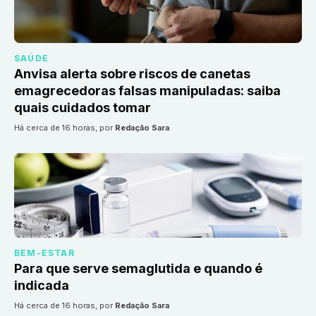
SAÚDE
Anvisa alerta sobre riscos de canetas
emagrecedoras falsas manipuladas: saiba
quais cuidados tomar
há cerca de 16 horas
, por
Redação Sara
BEM-ESTAR
Para que serve semaglutida e quando é
indicada
há cerca de 16 horas
, por
Redação Sara