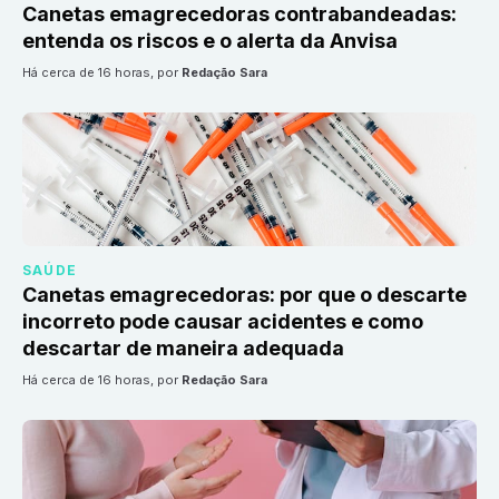
Canetas emagrecedoras contrabandeadas:
entenda os riscos e o alerta da Anvisa
há cerca de 16 horas
, por
Redação Sara
SAÚDE
Canetas emagrecedoras: por que o descarte
incorreto pode causar acidentes e como
descartar de maneira adequada
há cerca de 16 horas
, por
Redação Sara