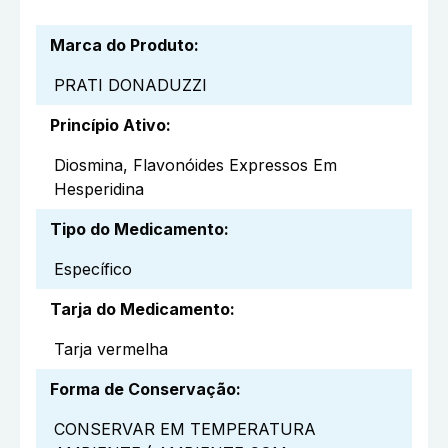
Marca do Produto
:
PRATI DONADUZZI
Princípio Ativo
:
Diosmina, Flavonóides Expressos Em
Hesperidina
Tipo do Medicamento
:
Específico
Tarja do Medicamento
:
Tarja vermelha
Forma de Conservação
:
CONSERVAR EM TEMPERATURA