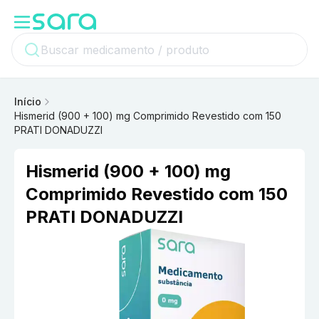
Início
Hismerid (900 + 100) mg Comprimido Revestido com 150
PRATI DONADUZZI
Hismerid (900 + 100) mg
Comprimido Revestido com 150
PRATI DONADUZZI