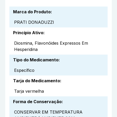
Marca do Produto
:
PRATI DONADUZZI
Princípio Ativo
:
Diosmina, Flavonóides Expressos Em
Hesperidina
Tipo do Medicamento
:
Específico
Tarja do Medicamento
:
Tarja vermelha
Forma de Conservação
:
CONSERVAR EM TEMPERATURA