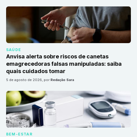
SAÚDE
Anvisa alerta sobre riscos de canetas
emagrecedoras falsas manipuladas: saiba
quais cuidados tomar
5 de agosto de 2026
, por
Redação Sara
BEM-ESTAR