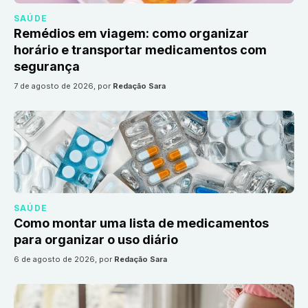
SAÚDE
Remédios em viagem: como organizar
horário e transportar medicamentos com
segurança
7 de agosto de 2026
, por
Redação Sara
SAÚDE
Como montar uma lista de medicamentos
para organizar o uso diário
6 de agosto de 2026
, por
Redação Sara