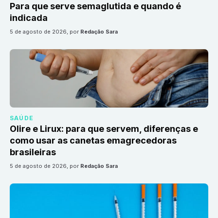
Para que serve semaglutida e quando é
indicada
5 de agosto de 2026
, por
Redação Sara
SAÚDE
Olire e Lirux: para que servem, diferenças e
como usar as canetas emagrecedoras
brasileiras
5 de agosto de 2026
, por
Redação Sara