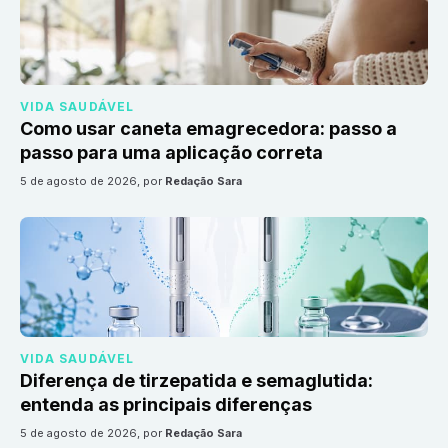
VIDA SAUDÁVEL
Como usar caneta emagrecedora: passo a
passo para uma aplicação correta
5 de agosto de 2026
, por
Redação Sara
VIDA SAUDÁVEL
Diferença de tirzepatida e semaglutida:
entenda as principais diferenças
5 de agosto de 2026
, por
Redação Sara