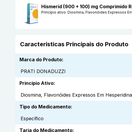
Hismerid (900 + 100) mg Comprimido
Princípio ativo:
Diosmina, Flavonóides Expressos Em
Características Principais do Produto
Marca do Produto
:
PRATI DONADUZZI
Princípio Ativo
:
Diosmina, Flavonóides Expressos Em Hesperidina
Tipo do Medicamento
:
Específico
Tarja do Medicamento
: