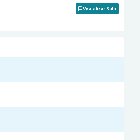
Visualizar Bula