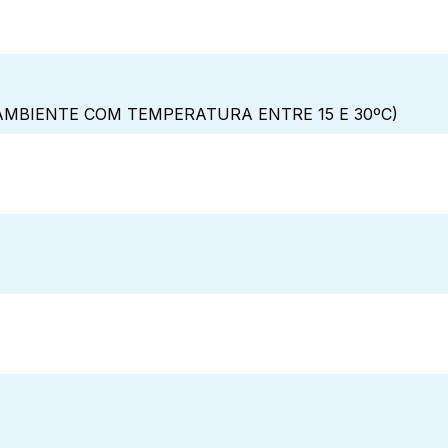
MBIENTE COM TEMPERATURA ENTRE 15 E 30ºC)