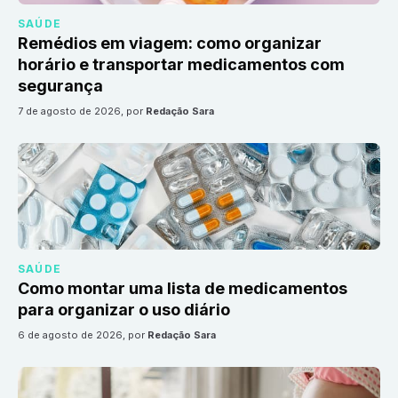
SAÚDE
Remédios em viagem: como organizar
horário e transportar medicamentos com
segurança
7 de agosto de 2026
, por
Redação Sara
SAÚDE
Como montar uma lista de medicamentos
para organizar o uso diário
6 de agosto de 2026
, por
Redação Sara