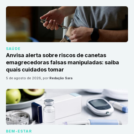
SAÚDE
Anvisa alerta sobre riscos de canetas
emagrecedoras falsas manipuladas: saiba
quais cuidados tomar
5 de agosto de 2026
, por
Redação Sara
BEM-ESTAR