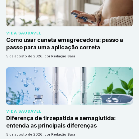
VIDA SAUDÁVEL
Como usar caneta emagrecedora: passo a
passo para uma aplicação correta
5 de agosto de 2026
, por
Redação Sara
VIDA SAUDÁVEL
Diferença de tirzepatida e semaglutida:
entenda as principais diferenças
5 de agosto de 2026
, por
Redação Sara