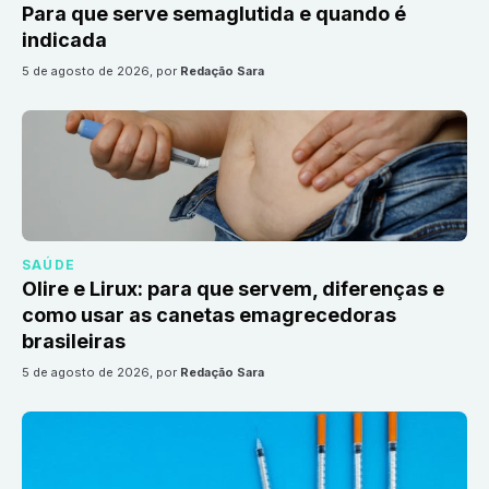
Para que serve semaglutida e quando é
indicada
5 de agosto de 2026
, por
Redação Sara
SAÚDE
Olire e Lirux: para que servem, diferenças e
como usar as canetas emagrecedoras
brasileiras
5 de agosto de 2026
, por
Redação Sara