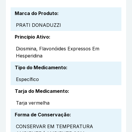
Marca do Produto
:
PRATI DONADUZZI
Princípio Ativo
:
Diosmina, Flavonóides Expressos Em
Hesperidina
Tipo do Medicamento
:
Específico
Tarja do Medicamento
:
Tarja vermelha
Forma de Conservação
:
CONSERVAR EM TEMPERATURA