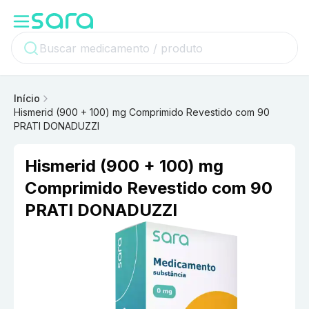
Início
Hismerid (900 + 100) mg Comprimido Revestido com 90
PRATI DONADUZZI
Hismerid (900 + 100) mg
Comprimido Revestido com 90
PRATI DONADUZZI