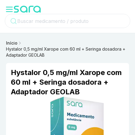
Início
Hystalor 0,5 mg/ml Xarope com 60 ml + Seringa dosadora +
Adaptador GEOLAB
Hystalor 0,5 mg/ml Xarope com
60 ml + Seringa dosadora +
Adaptador GEOLAB