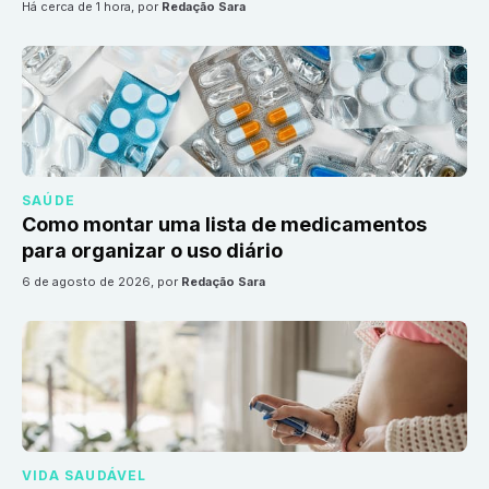
há cerca de 1 hora
, por
Redação Sara
SAÚDE
Como montar uma lista de medicamentos
para organizar o uso diário
6 de agosto de 2026
, por
Redação Sara
VIDA SAUDÁVEL