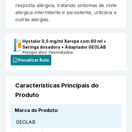
resposta alérgica, tratando sintomas de rinite
alérgica intermitente e persistente, urticária e
outras alergias.
Hystalor 0,5 mg/ml Xarope com 60 ml +
Seringa dosadora + Adaptador GEOLAB
Princípio ativo:
Desloratadina
Visualizar Bula
Características Principais do
Produto
Marca do Produto
:
GEOLAB