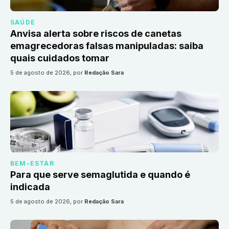
SAÚDE
Anvisa alerta sobre riscos de canetas
emagrecedoras falsas manipuladas: saiba
quais cuidados tomar
5 de agosto de 2026
, por
Redação Sara
BEM-ESTAR
Para que serve semaglutida e quando é
indicada
5 de agosto de 2026
, por
Redação Sara