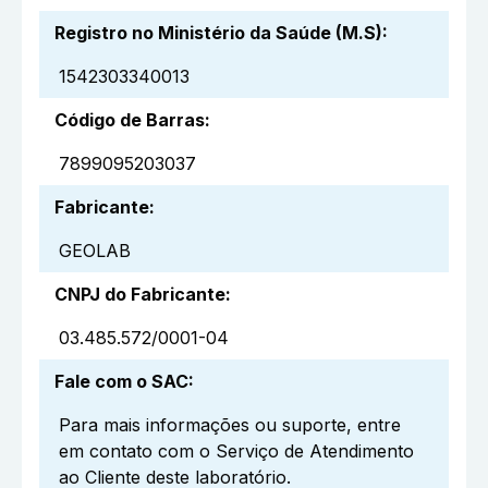
Registro no Ministério da Saúde (M.S)
:
1542303340013
Código de Barras
:
7899095203037
Fabricante
:
GEOLAB
CNPJ do Fabricante
:
03.485.572/0001-04
Fale com o SAC
:
Para mais informações ou suporte, entre
em contato com o Serviço de Atendimento
ao Cliente deste laboratório.