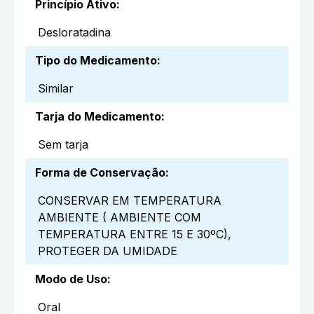
Princípio Ativo
:
Desloratadina
Tipo do Medicamento
:
Similar
Tarja do Medicamento
:
Sem tarja
Forma de Conservação
:
CONSERVAR EM TEMPERATURA
AMBIENTE ( AMBIENTE COM
TEMPERATURA ENTRE 15 E 30ºC),
PROTEGER DA UMIDADE
Modo de Uso
:
Oral