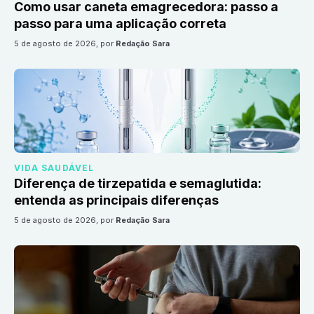
Como usar caneta emagrecedora: passo a
passo para uma aplicação correta
5 de agosto de 2026
, por
Redação Sara
VIDA SAUDÁVEL
Diferença de tirzepatida e semaglutida:
entenda as principais diferenças
5 de agosto de 2026
, por
Redação Sara