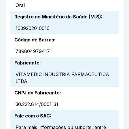
Oral
Registro no Ministério da Saúde (M.S)
:
1039202010016
Código de Barras
:
7898049794171
Fabricante
:
VITAMEDIC INDUSTRIA FARMACEUTICA
LTDA
CNPJ do Fabricante
:
30.222.814/0001-31
Fale com o SAC
:
Para mais informações ou suporte, entre