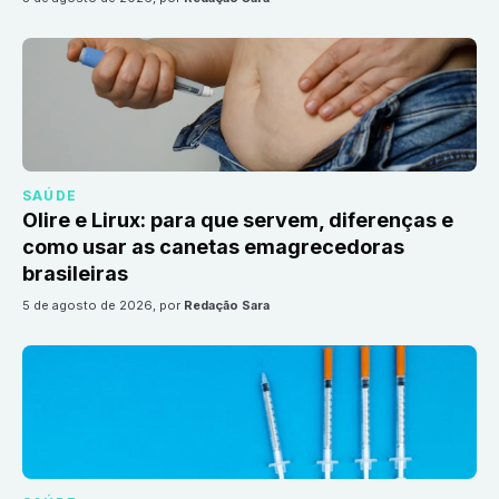
SAÚDE
Olire e Lirux: para que servem, diferenças e
como usar as canetas emagrecedoras
brasileiras
5 de agosto de 2026
, por
Redação Sara