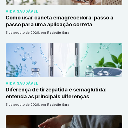
VIDA SAUDÁVEL
Como usar caneta emagrecedora: passo a
passo para uma aplicação correta
5 de agosto de 2026
, por
Redação Sara
VIDA SAUDÁVEL
Diferença de tirzepatida e semaglutida:
entenda as principais diferenças
5 de agosto de 2026
, por
Redação Sara