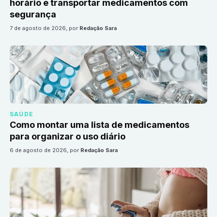
horário e transportar medicamentos com
segurança
7 de agosto de 2026
, por
Redação Sara
SAÚDE
Como montar uma lista de medicamentos
para organizar o uso diário
6 de agosto de 2026
, por
Redação Sara