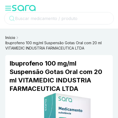
Início
Ibuprofeno 100 mg/ml Suspensão Gotas Oral com 20 ml
VITAMEDIC INDUSTRIA FARMACEUTICA LTDA
Ibuprofeno 100 mg/ml
Suspensão Gotas Oral com 20
ml VITAMEDIC INDUSTRIA
FARMACEUTICA LTDA