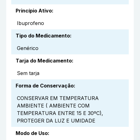
Princípio Ativo
:
Ibuprofeno
Tipo do Medicamento
:
Genérico
Tarja do Medicamento
:
Sem tarja
Forma de Conservação
:
CONSERVAR EM TEMPERATURA
AMBIENTE ( AMBIENTE COM
TEMPERATURA ENTRE 15 E 30ºC),
PROTEGER DA LUZ E UMIDADE
Modo de Uso
: