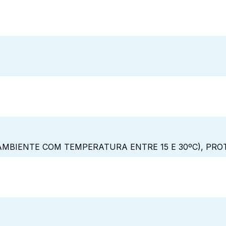
MBIENTE COM TEMPERATURA ENTRE 15 E 30ºC), PRO