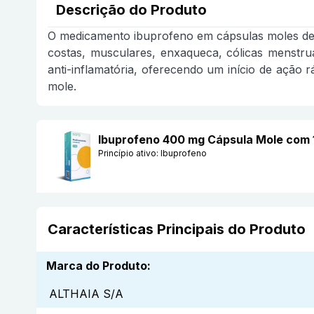
Descrição do Produto
O medicamento ibuprofeno em cápsulas moles de 
costas, musculares, enxaqueca, cólicas menstruais
anti-inflamatória, oferecendo um início de ação 
mole.
Ibuprofeno 400 mg Cápsula Mole com
Princípio ativo:
Ibuprofeno
Características Principais do Produto
Marca do Produto
:
ALTHAIA S/A