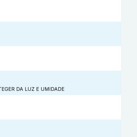
TEGER DA LUZ E UMIDADE