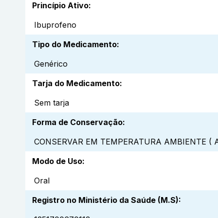
Princípio Ativo
:
Ibuprofeno
Tipo do Medicamento
:
Genérico
Tarja do Medicamento
:
Sem tarja
Forma de Conservação
:
CONSERVAR EM TEMPERATURA AMBIENTE ( A
Modo de Uso
:
Oral
Registro no Ministério da Saúde (M.S)
: