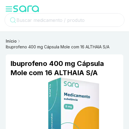
Início
Ibuprofeno 400 mg Cápsula Mole com 16 ALTHAIA S/A
Ibuprofeno 400 mg Cápsula
Mole com 16 ALTHAIA S/A