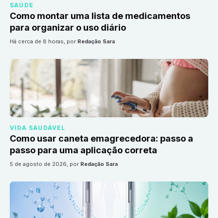
SAÚDE
Como montar uma lista de medicamentos
para organizar o uso diário
há cerca de 8 horas
, por
Redação Sara
VIDA SAUDÁVEL
Como usar caneta emagrecedora: passo a
passo para uma aplicação correta
5 de agosto de 2026
, por
Redação Sara