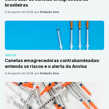
brasileiras
5 de agosto de 2026
, por
Redação Sara
SAÚDE
Canetas emagrecedoras contrabandeadas:
entenda os riscos e o alerta da Anvisa
5 de agosto de 2026
, por
Redação Sara