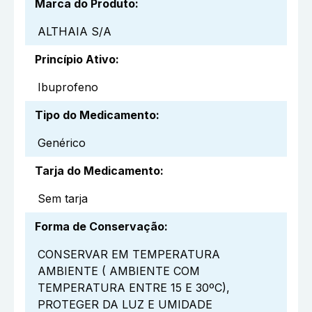
Marca do Produto
:
ALTHAIA S/A
Princípio Ativo
:
Ibuprofeno
Tipo do Medicamento
:
Genérico
Tarja do Medicamento
:
Sem tarja
Forma de Conservação
:
CONSERVAR EM TEMPERATURA
AMBIENTE ( AMBIENTE COM
TEMPERATURA ENTRE 15 E 30ºC),
PROTEGER DA LUZ E UMIDADE