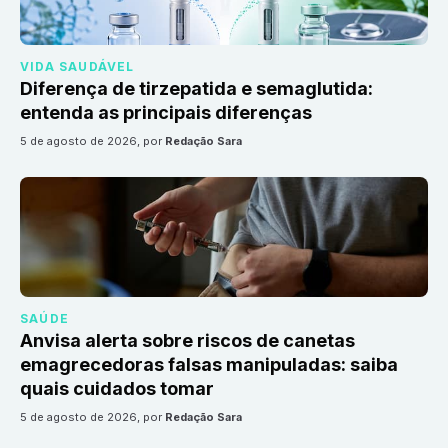
VIDA SAUDÁVEL
Diferença de tirzepatida e semaglutida:
entenda as principais diferenças
5 de agosto de 2026
, por
Redação Sara
SAÚDE
Anvisa alerta sobre riscos de canetas
emagrecedoras falsas manipuladas: saiba
quais cuidados tomar
5 de agosto de 2026
, por
Redação Sara