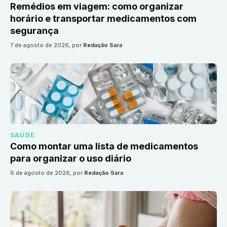
Remédios em viagem: como organizar
horário e transportar medicamentos com
segurança
7 de agosto de 2026
, por
Redação Sara
SAÚDE
Como montar uma lista de medicamentos
para organizar o uso diário
6 de agosto de 2026
, por
Redação Sara