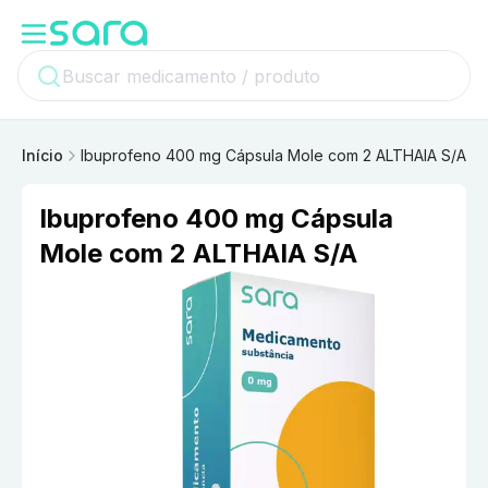
Início
Ibuprofeno 400 mg Cápsula Mole com 2 ALTHAIA S/A
Ibuprofeno 400 mg Cápsula
Mole com 2 ALTHAIA S/A