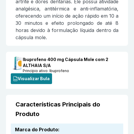
artrite e dores dentárias. Ele possui atividade
analgésica, antitérmica e anti-inflamatória,
oferecendo um início de ação rápido em 10 a
30 minutos e efeito prolongado de até 8
horas devido à formulação líquida dentro da
cápsula mole.
Ibuprofeno 400 mg Cápsula Mole com 2
ALTHAIA S/A
Princípio ativo:
Ibuprofeno
Visualizar Bula
Características Principais do
Produto
Marca do Produto
: