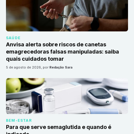
SAÚDE
Anvisa alerta sobre riscos de canetas
emagrecedoras falsas manipuladas: saiba
quais cuidados tomar
5 de agosto de 2026
, por
Redação Sara
BEM-ESTAR
Para que serve semaglutida e quando é