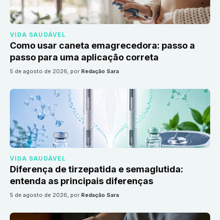
VIDA SAUDÁVEL
Como usar caneta emagrecedora: passo a
passo para uma aplicação correta
5 de agosto de 2026
, por
Redação Sara
VIDA SAUDÁVEL
Diferença de tirzepatida e semaglutida:
entenda as principais diferenças
5 de agosto de 2026
, por
Redação Sara