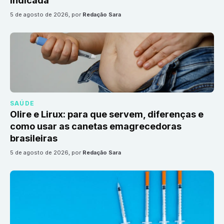
indicada
5 de agosto de 2026
, por
Redação Sara
SAÚDE
Olire e Lirux: para que servem, diferenças e
como usar as canetas emagrecedoras
brasileiras
5 de agosto de 2026
, por
Redação Sara