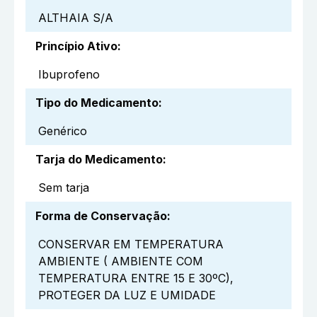
ALTHAIA S/A
Princípio Ativo
:
Ibuprofeno
Tipo do Medicamento
:
Genérico
Tarja do Medicamento
:
Sem tarja
Forma de Conservação
:
CONSERVAR EM TEMPERATURA
AMBIENTE ( AMBIENTE COM
TEMPERATURA ENTRE 15 E 30ºC),
PROTEGER DA LUZ E UMIDADE