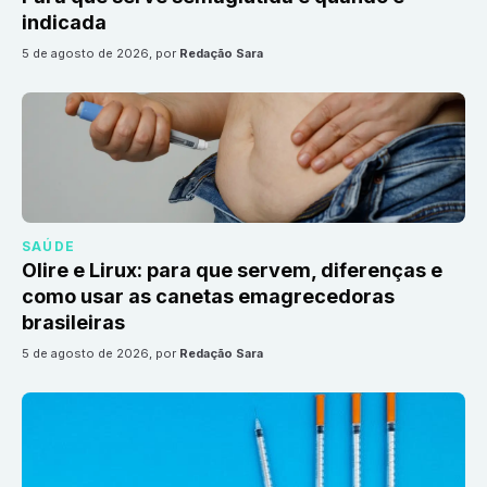
indicada
5 de agosto de 2026
, por
Redação Sara
SAÚDE
Olire e Lirux: para que servem, diferenças e
como usar as canetas emagrecedoras
brasileiras
5 de agosto de 2026
, por
Redação Sara