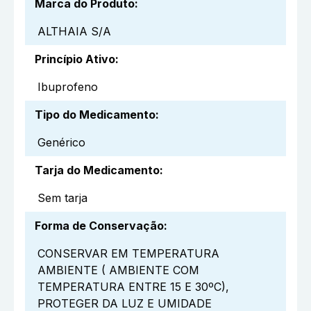
Marca do Produto
:
ALTHAIA S/A
Princípio Ativo
:
Ibuprofeno
Tipo do Medicamento
:
Genérico
Tarja do Medicamento
:
Sem tarja
Forma de Conservação
:
CONSERVAR EM TEMPERATURA
AMBIENTE ( AMBIENTE COM
TEMPERATURA ENTRE 15 E 30ºC),
PROTEGER DA LUZ E UMIDADE