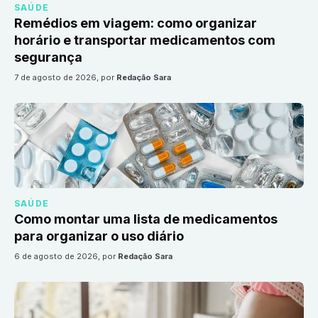
SAÚDE
Remédios em viagem: como organizar
horário e transportar medicamentos com
segurança
7 de agosto de 2026
, por
Redação Sara
SAÚDE
Como montar uma lista de medicamentos
para organizar o uso diário
6 de agosto de 2026
, por
Redação Sara