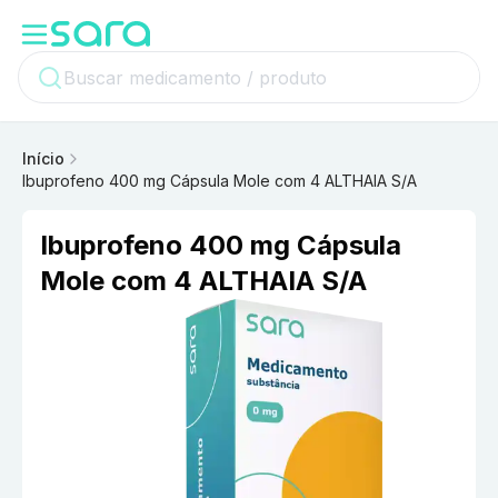
Início
Ibuprofeno 400 mg Cápsula Mole com 4 ALTHAIA S/A
Ibuprofeno 400 mg Cápsula
Mole com 4 ALTHAIA S/A