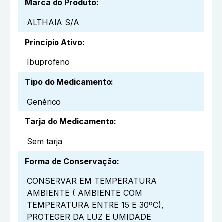
Marca do Produto
:
ALTHAIA S/A
Princípio Ativo
:
Ibuprofeno
Tipo do Medicamento
:
Genérico
Tarja do Medicamento
:
Sem tarja
Forma de Conservação
:
CONSERVAR EM TEMPERATURA
AMBIENTE ( AMBIENTE COM
TEMPERATURA ENTRE 15 E 30ºC),
PROTEGER DA LUZ E UMIDADE