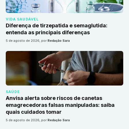
VIDA SAUDÁVEL
Diferença de tirzepatida e semaglutida:
entenda as principais diferenças
5 de agosto de 2026
, por
Redação Sara
SAÚDE
Anvisa alerta sobre riscos de canetas
emagrecedoras falsas manipuladas: saiba
quais cuidados tomar
5 de agosto de 2026
, por
Redação Sara