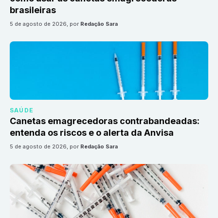
brasileiras
5 de agosto de 2026
, por
Redação Sara
SAÚDE
Canetas emagrecedoras contrabandeadas:
entenda os riscos e o alerta da Anvisa
5 de agosto de 2026
, por
Redação Sara