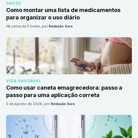
SAÚDE
Como montar uma lista de medicamentos
para organizar o uso diário
há cerca de 5 horas
, por
Redação Sara
VIDA SAUDÁVEL
Como usar caneta emagrecedora: passo a
passo para uma aplicação correta
5 de agosto de 2026
, por
Redação Sara