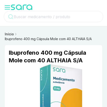
Início
Ibuprofeno 400 mg Cápsula Mole com 40 ALTHAIA S/A
Ibuprofeno 400 mg Cápsula
Mole com 40 ALTHAIA S/A