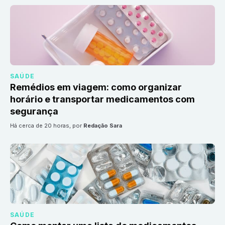
SAÚDE
Remédios em viagem: como organizar
horário e transportar medicamentos com
segurança
há cerca de 20 horas
, por
Redação Sara
SAÚDE