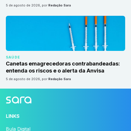
5 de agosto de 2026
, por
Redação Sara
SAÚDE
Canetas emagrecedoras contrabandeadas:
entenda os riscos e o alerta da Anvisa
5 de agosto de 2026
, por
Redação Sara
LINKS
Bula Digital