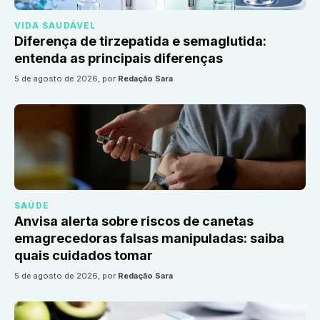
VIDA SAUDÁVEL
Diferença de tirzepatida e semaglutida:
entenda as principais diferenças
5 de agosto de 2026
, por
Redação Sara
SAÚDE
Anvisa alerta sobre riscos de canetas
emagrecedoras falsas manipuladas: saiba
quais cuidados tomar
5 de agosto de 2026
, por
Redação Sara