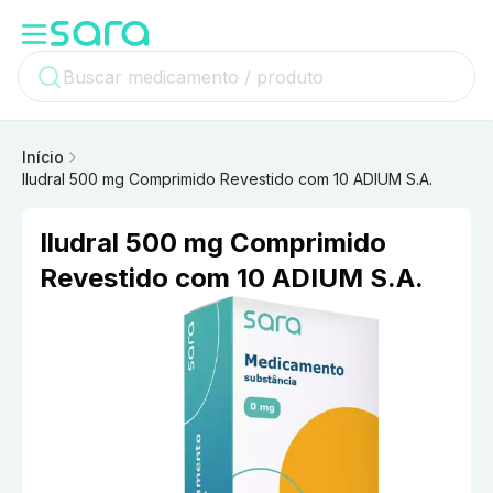
Início
Iludral 500 mg Comprimido Revestido com 10 ADIUM S.A.
Iludral 500 mg Comprimido
Revestido com 10 ADIUM S.A.