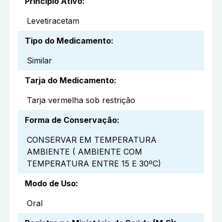
Princípio Ativo
:
Levetiracetam
Tipo do Medicamento
:
Similar
Tarja do Medicamento
:
Tarja vermelha sob restrição
Forma de Conservação
:
CONSERVAR EM TEMPERATURA
AMBIENTE ( AMBIENTE COM
TEMPERATURA ENTRE 15 E 30ºC)
Modo de Uso
:
Oral