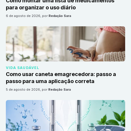
Como montar uma lista de medicamentos
para organizar o uso diário
6 de agosto de 2026
, por
Redação Sara
VIDA SAUDÁVEL
Como usar caneta emagrecedora: passo a
passo para uma aplicação correta
5 de agosto de 2026
, por
Redação Sara