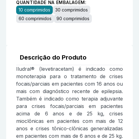
QUANTIDADE NA EMBALAGEM:
10 comprimidos
30 comprimidos
60 comprimidos
90 comprimidos
Descrição do Produto
Iludral® (levetiracetam) é indicado como
monoterapia para o tratamento de crises
focais/parciais em pacientes com 16 anos ou
mais com diagnóstico recente de epilepsia.
Também é indicado como terapia adjuvante
para crises focais/parciais em pacientes
acima de 6 anos e de 25 kg, crises
mioclônicas em pacientes com mais de 12
anos e crises tônico-clônicas generalizadas
em pacientes com mais de 6 anos e de 25 kg.