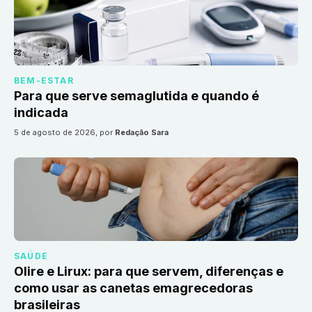
BEM-ESTAR
Para que serve semaglutida e quando é
indicada
5 de agosto de 2026
, por
Redação Sara
SAÚDE
Olire e Lirux: para que servem, diferenças e
como usar as canetas emagrecedoras
brasileiras