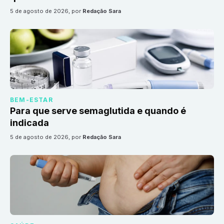
5 de agosto de 2026
, por
Redação Sara
BEM-ESTAR
Para que serve semaglutida e quando é
indicada
5 de agosto de 2026
, por
Redação Sara