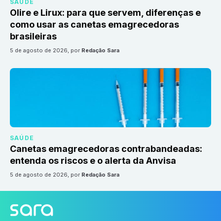
SAÚDE
Olire e Lirux: para que servem, diferenças e
como usar as canetas emagrecedoras
brasileiras
5 de agosto de 2026
, por
Redação Sara
SAÚDE
Canetas emagrecedoras contrabandeadas:
entenda os riscos e o alerta da Anvisa
5 de agosto de 2026
, por
Redação Sara