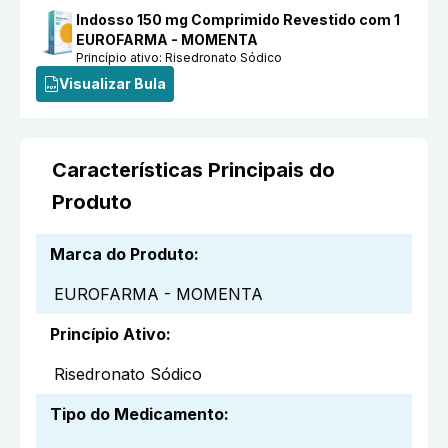
Indosso 150 mg Comprimido Revestido com 1
EUROFARMA - MOMENTA
Princípio ativo:
Risedronato Sódico
Visualizar Bula
Características Principais do
Produto
Marca do Produto
:
EUROFARMA - MOMENTA
Princípio Ativo
:
Risedronato Sódico
Tipo do Medicamento
: