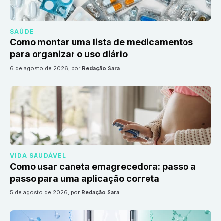
SAÚDE
Como montar uma lista de medicamentos
para organizar o uso diário
6 de agosto de 2026
, por
Redação Sara
VIDA SAUDÁVEL
Como usar caneta emagrecedora: passo a
passo para uma aplicação correta
5 de agosto de 2026
, por
Redação Sara