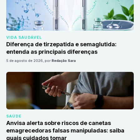
VIDA SAUDÁVEL
Diferença de tirzepatida e semaglutida:
entenda as principais diferenças
5 de agosto de 2026
, por
Redação Sara
SAÚDE
Anvisa alerta sobre riscos de canetas
emagrecedoras falsas manipuladas: saiba
quais cuidados tomar