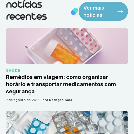
notícias
Ver mais
notícias
recentes
SAÚDE
Remédios em viagem: como organizar
horário e transportar medicamentos com
segurança
7 de agosto de 2026
, por
Redação Sara