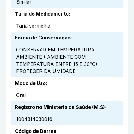
Similar
Tarja do Medicamento
:
Tarja vermelha
Forma de Conservação
:
CONSERVAR EM TEMPERATURA
AMBIENTE ( AMBIENTE COM
TEMPERATURA ENTRE 15 E 30ºC),
PROTEGER DA UMIDADE
Modo de Uso
:
Oral
Registro no Ministério da Saúde (M.S)
:
1004314030016
Código de Barras
: