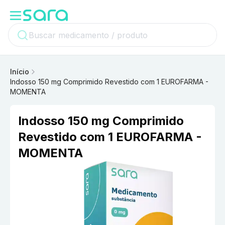
Início
Indosso 150 mg Comprimido Revestido com 1 EUROFARMA -
MOMENTA
Indosso 150 mg Comprimido
Revestido com 1 EUROFARMA -
MOMENTA