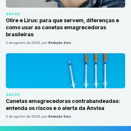
SAÚDE
Olire e Lirux: para que servem, diferenças e
como usar as canetas emagrecedoras
brasileiras
5 de agosto de 2026
, por
Redação Sara
SAÚDE
Canetas emagrecedoras contrabandeadas:
entenda os riscos e o alerta da Anvisa
5 de agosto de 2026
, por
Redação Sara