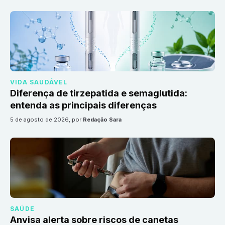
VIDA SAUDÁVEL
Diferença de tirzepatida e semaglutida:
entenda as principais diferenças
5 de agosto de 2026
, por
Redação Sara
SAÚDE
Anvisa alerta sobre riscos de canetas