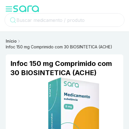
Início
Infoc 150 mg Comprimido com 30 BIOSINTETICA (ACHE)
Infoc 150 mg Comprimido com
30 BIOSINTETICA (ACHE)