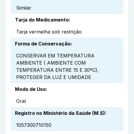
Similar
Tarja do Medicamento
:
Tarja vermelha sob restrição
Forma de Conservação
:
CONSERVAR EM TEMPERATURA
AMBIENTE ( AMBIENTE COM
TEMPERATURA ENTRE 15 E 30ºC),
PROTEGER DA LUZ E UMIDADE
Modo de Uso
:
Oral
Registro no Ministério da Saúde (M.S)
:
1057300710150