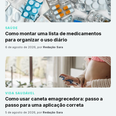
SAÚDE
Como montar uma lista de medicamentos
para organizar o uso diário
6 de agosto de 2026
, por
Redação Sara
VIDA SAUDÁVEL
Como usar caneta emagrecedora: passo a
passo para uma aplicação correta
5 de agosto de 2026
, por
Redação Sara