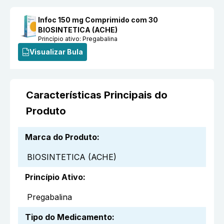
Infoc 150 mg Comprimido com 30
BIOSINTETICA (ACHE)
Princípio ativo:
Pregabalina
Visualizar Bula
Características Principais do
Produto
Marca do Produto
:
BIOSINTETICA (ACHE)
Princípio Ativo
:
Pregabalina
Tipo do Medicamento
: