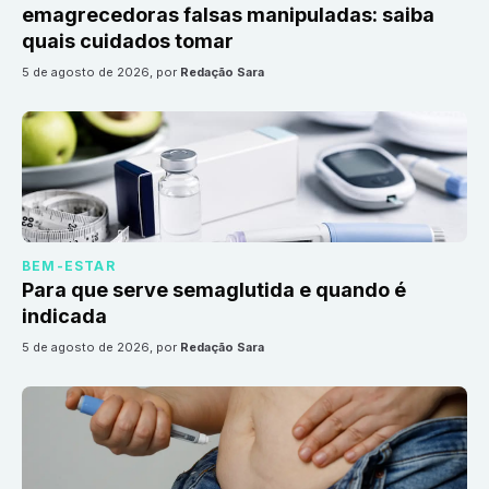
emagrecedoras falsas manipuladas: saiba
quais cuidados tomar
5 de agosto de 2026
, por
Redação Sara
BEM-ESTAR
Para que serve semaglutida e quando é
indicada
5 de agosto de 2026
, por
Redação Sara