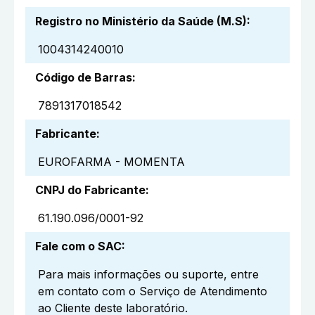
Registro no Ministério da Saúde (M.S)
:
1004314240010
Código de Barras
:
7891317018542
Fabricante
:
EUROFARMA - MOMENTA
CNPJ do Fabricante
:
61.190.096/0001-92
Fale com o SAC
:
Para mais informações ou suporte, entre
em contato com o Serviço de Atendimento
ao Cliente deste laboratório.