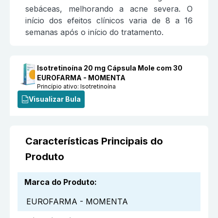
sebáceas, melhorando a acne severa. O
início dos efeitos clínicos varia de 8 a 16
semanas após o início do tratamento.
Isotretinoína 20 mg Cápsula Mole com 30
EUROFARMA - MOMENTA
Princípio ativo:
Isotretinoína
Visualizar Bula
Características Principais do
Produto
Marca do Produto
:
EUROFARMA - MOMENTA