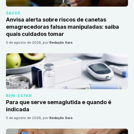
SAÚDE
Anvisa alerta sobre riscos de canetas
emagrecedoras falsas manipuladas: saiba
quais cuidados tomar
5 de agosto de 2026
, por
Redação Sara
BEM-ESTAR
Para que serve semaglutida e quando é
indicada
5 de agosto de 2026
, por
Redação Sara