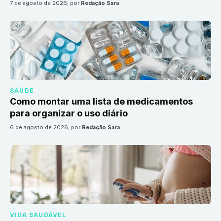
7 de agosto de 2026
, por
Redação Sara
SAÚDE
Como montar uma lista de medicamentos
para organizar o uso diário
6 de agosto de 2026
, por
Redação Sara
VIDA SAUDÁVEL