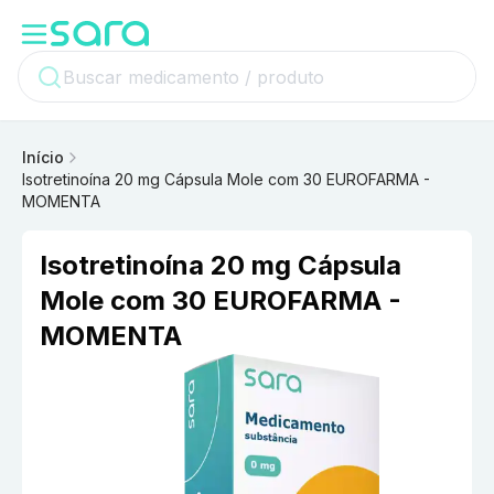
Início
Isotretinoína 20 mg Cápsula Mole com 30 EUROFARMA -
MOMENTA
Isotretinoína 20 mg Cápsula
Mole com 30 EUROFARMA -
MOMENTA