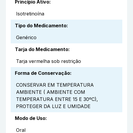
Princípio Ativo
:
Isotretinoína
Tipo do Medicamento
:
Genérico
Tarja do Medicamento
:
Tarja vermelha sob restrição
Forma de Conservação
:
CONSERVAR EM TEMPERATURA
AMBIENTE ( AMBIENTE COM
TEMPERATURA ENTRE 15 E 30ºC),
PROTEGER DA LUZ E UMIDADE
Modo de Uso
:
Oral