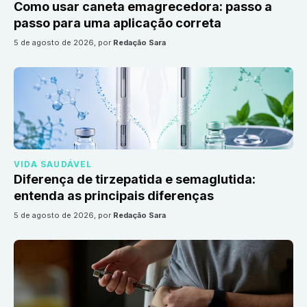
Como usar caneta emagrecedora: passo a
passo para uma aplicação correta
5 de agosto de 2026
, por
Redação Sara
VIDA SAUDÁVEL
Diferença de tirzepatida e semaglutida:
entenda as principais diferenças
5 de agosto de 2026
, por
Redação Sara