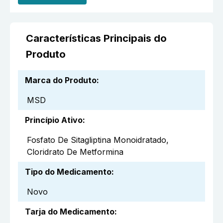
Características Principais do
Produto
Marca do Produto
:
MSD
Princípio Ativo
:
Fosfato De Sitagliptina Monoidratado,
Cloridrato De Metformina
Tipo do Medicamento
:
Novo
Tarja do Medicamento
: