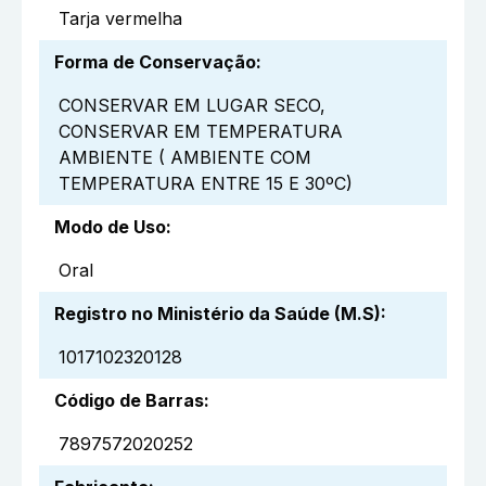
Tarja vermelha
Forma de Conservação
:
CONSERVAR EM LUGAR SECO,
CONSERVAR EM TEMPERATURA
AMBIENTE ( AMBIENTE COM
TEMPERATURA ENTRE 15 E 30ºC)
Modo de Uso
:
Oral
Registro no Ministério da Saúde (M.S)
:
1017102320128
Código de Barras
:
7897572020252