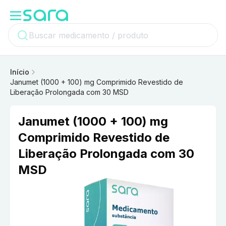
Início
Janumet (1000 + 100) mg Comprimido Revestido de
Liberação Prolongada com 30 MSD
Janumet (1000 + 100) mg
Comprimido Revestido de
Liberação Prolongada com 30
MSD