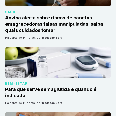
SAÚDE
Anvisa alerta sobre riscos de canetas
emagrecedoras falsas manipuladas: saiba
quais cuidados tomar
há cerca de 14 horas
, por
Redação Sara
BEM-ESTAR
Para que serve semaglutida e quando é
indicada
há cerca de 14 horas
, por
Redação Sara