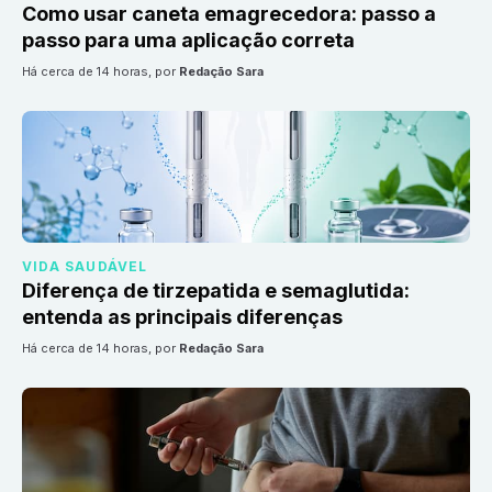
Como usar caneta emagrecedora: passo a
passo para uma aplicação correta
há cerca de 14 horas
, por
Redação Sara
VIDA SAUDÁVEL
Diferença de tirzepatida e semaglutida:
entenda as principais diferenças
há cerca de 14 horas
, por
Redação Sara