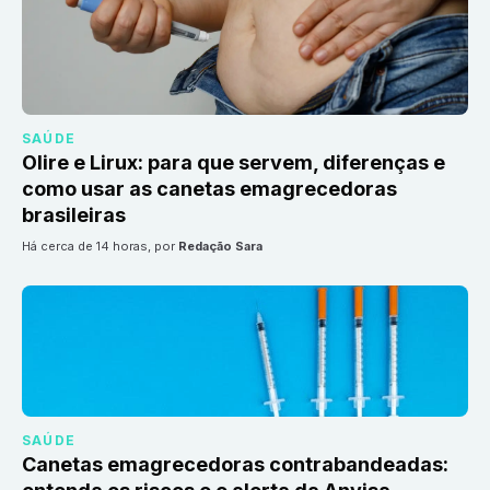
SAÚDE
Olire e Lirux: para que servem, diferenças e
como usar as canetas emagrecedoras
brasileiras
há cerca de 14 horas
, por
Redação Sara
SAÚDE
Canetas emagrecedoras contrabandeadas: