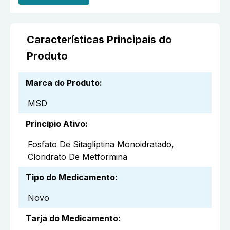
Características Principais do
Produto
Marca do Produto
:
MSD
Princípio Ativo
:
Fosfato De Sitagliptina Monoidratado,
Cloridrato De Metformina
Tipo do Medicamento
:
Novo
Tarja do Medicamento
: