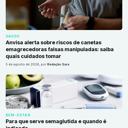
SAÚDE
Anvisa alerta sobre riscos de canetas
emagrecedoras falsas manipuladas: saiba
quais cuidados tomar
5 de agosto de 2026
, por
Redação Sara
BEM-ESTAR
Para que serve semaglutida e quando é