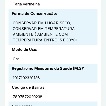
Tarja vermelha
Forma de Conservação
:
CONSERVAR EM LUGAR SECO,
CONSERVAR EM TEMPERATURA
AMBIENTE ( AMBIENTE COM
TEMPERATURA ENTRE 15 E 30ºC)
Modo de Uso
:
Oral
Registro no Ministério da Saúde (M.S)
:
1017102320136
Código de Barras
:
7897572020238