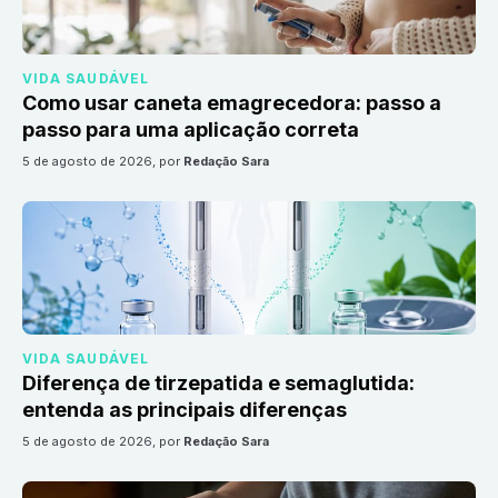
VIDA SAUDÁVEL
Como usar caneta emagrecedora: passo a
passo para uma aplicação correta
5 de agosto de 2026
, por
Redação Sara
VIDA SAUDÁVEL
Diferença de tirzepatida e semaglutida:
entenda as principais diferenças
5 de agosto de 2026
, por
Redação Sara