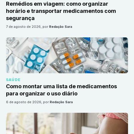
Remédios em viagem: como organizar
horário e transportar medicamentos com
segurança
7 de agosto de 2026
, por
Redação Sara
SAÚDE
Como montar uma lista de medicamentos
para organizar o uso diário
6 de agosto de 2026
, por
Redação Sara