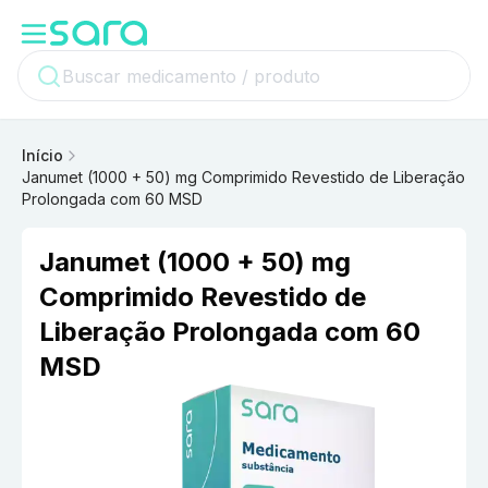
Início
Janumet (1000 + 50) mg Comprimido Revestido de Liberação
Prolongada com 60 MSD
Janumet (1000 + 50) mg
Comprimido Revestido de
Liberação Prolongada com 60
MSD