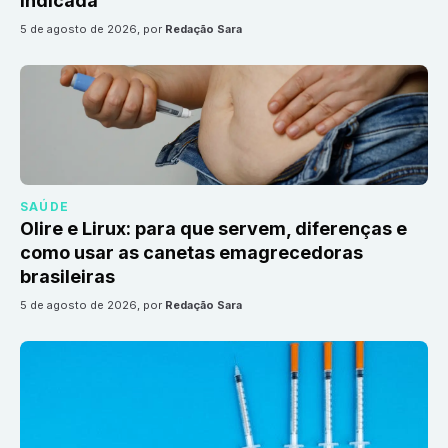
indicada
5 de agosto de 2026
, por
Redação Sara
SAÚDE
Olire e Lirux: para que servem, diferenças e
como usar as canetas emagrecedoras
brasileiras
5 de agosto de 2026
, por
Redação Sara